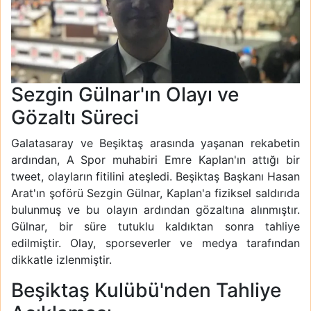
Sezgin Gülnar'ın Olayı ve
Gözaltı Süreci
Galatasaray ve Beşiktaş arasında yaşanan rekabetin
ardından, A Spor muhabiri Emre Kaplan'ın attığı bir
tweet, olayların fitilini ateşledi. Beşiktaş Başkanı Hasan
Arat'ın şoförü Sezgin Gülnar, Kaplan'a fiziksel saldırıda
bulunmuş ve bu olayın ardından gözaltına alınmıştır.
Gülnar, bir süre tutuklu kaldıktan sonra tahliye
edilmiştir. Olay, sporseverler ve medya tarafından
dikkatle izlenmiştir.
Beşiktaş Kulübü'nden Tahliye