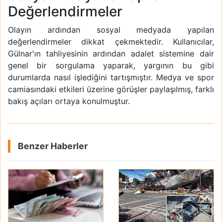
Değerlendirmeler
Olayın ardından sosyal medyada yapılan
değerlendirmeler dikkat çekmektedir. Kullanıcılar,
Gülnar'ın tahliyesinin ardından adalet sistemine dair
genel bir sorgulama yaparak, yargının bu gibi
durumlarda nasıl işlediğini tartışmıştır. Medya ve spor
camiasındaki etkileri üzerine görüşler paylaşılmış, farklı
bakış açıları ortaya konulmuştur.
Benzer Haberler