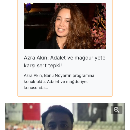
Azra Akın: Adalet ve mağduriyete
karşı sert tepki!
Azra Akın, Banu Noyan'ın programına
konuk oldu. Adalet ve mağduriyet
konusunda...