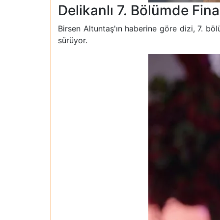
Delikanlı 7. Bölümde Final
Birsen Altuntaş'ın haberine göre dizi, 7. 
sürüyor.