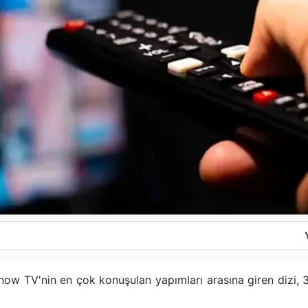
 Show TV'nin en çok konuşulan yapımları arasına giren dizi, 