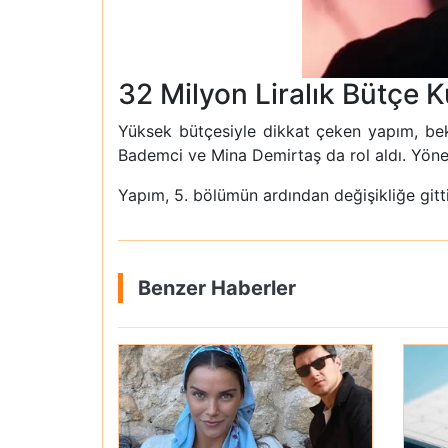
32 Milyon Liralık Bütçe 
Yüksek bütçesiyle dikkat çeken yapım, bek
Bademci ve Mina Demirtaş da rol aldı. Yö
Yapım, 5. bölümün ardından değişikliğe gitt
Benzer Haberler