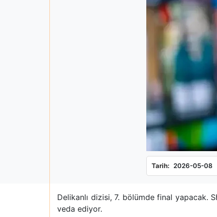
Tarih:
2026-05-08
Delikanlı dizisi, 7. bölümde final yapacak.
veda ediyor.