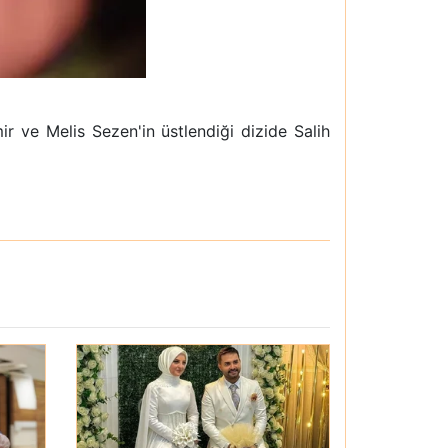
 ve Melis Sezen'in üstlendiği dizide Salih