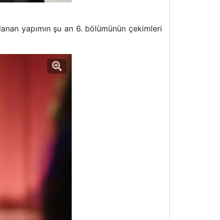
nlanan yapımın şu an 6. bölümünün çekimleri