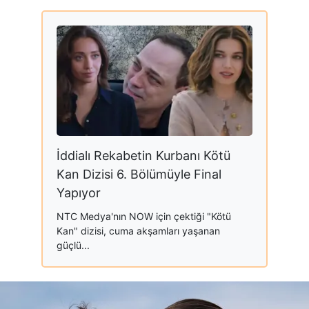
İddialı Rekabetin Kurbanı Kötü
Kan Dizisi 6. Bölümüyle Final
Yapıyor
NTC Medya'nın NOW için çektiği "Kötü
Kan" dizisi, cuma akşamları yaşanan
güçlü...