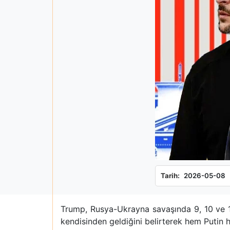
Tarih:
2026-05-08
Trump, Rusya-Ukrayna savaşında 9, 10 ve 11
kendisinden geldiğini belirterek hem Putin 