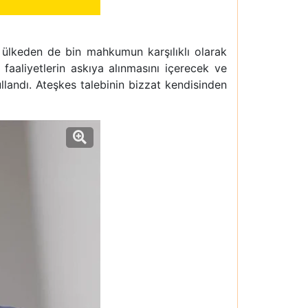
i ülkeden de bin mahkumun karşılıklı olarak
faaliyetlerin askıya alınmasını içerecek ve
llandı. Ateşkes talebinin bizzat kendisinden