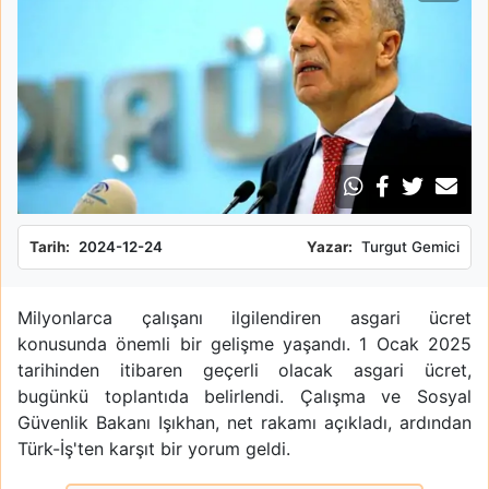
Tarih:
2024-12-24
Yazar:
Turgut Gemici
Milyonlarca çalışanı ilgilendiren asgari ücret
konusunda önemli bir gelişme yaşandı. 1 Ocak 2025
tarihinden itibaren geçerli olacak asgari ücret,
bugünkü toplantıda belirlendi. Çalışma ve Sosyal
Güvenlik Bakanı Işıkhan, net rakamı açıkladı, ardından
Türk-İş'ten karşıt bir yorum geldi.