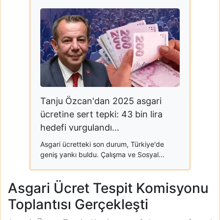
Tanju Özcan'dan 2025 asgari
ücretine sert tepki: 43 bin lira
hedefi vurgulandı...
Asgari ücretteki son durum, Türkiye'de
geniş yankı buldu. Çalışma ve Sosyal...
Asgari Ücret Tespit Komisyonu
Toplantısı Gerçekleşti