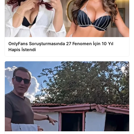
OnlyFans Soruşturmasında 27 Fenomen İçin 10 Yıl
Hapis İstendi