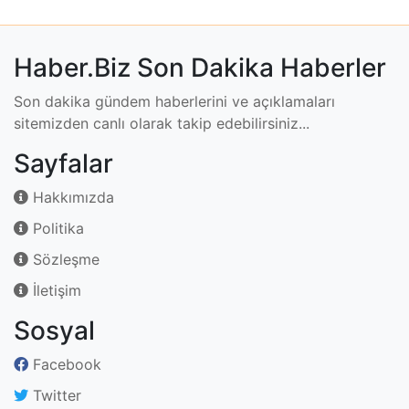
Haber.Biz Son Dakika Haberler
Son dakika gündem haberlerini ve açıklamaları
sitemizden canlı olarak takip edebilirsiniz...
Sayfalar
Hakkımızda
Politika
Sözleşme
İletişim
Sosyal
Facebook
Twitter