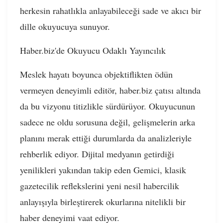
herkesin rahatlıkla anlayabileceği sade ve akıcı bir
dille okuyucuya sunuyor.
Haber.biz'de Okuyucu Odaklı Yayıncılık
Meslek hayatı boyunca objektiflikten ödün
vermeyen deneyimli editör, haber.biz çatısı altında
da bu vizyonu titizlikle sürdürüyor. Okuyucunun
sadece ne oldu sorusuna değil, gelişmelerin arka
planını merak ettiği durumlarda da analizleriyle
rehberlik ediyor. Dijital medyanın getirdiği
yenilikleri yakından takip eden Gemici, klasik
gazetecilik reflekslerini yeni nesil habercilik
anlayışıyla birleştirerek okurlarına nitelikli bir
haber deneyimi vaat ediyor.