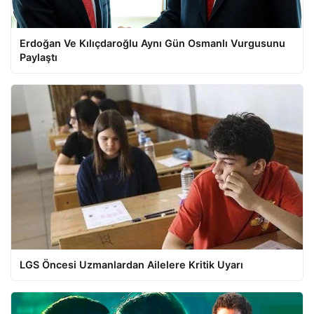
Erdoğan Ve Kılıçdaroğlu Aynı Gün Osmanlı Vurgusunu
Paylaştı
LGS Öncesi Uzmanlardan Ailelere Kritik Uyarı