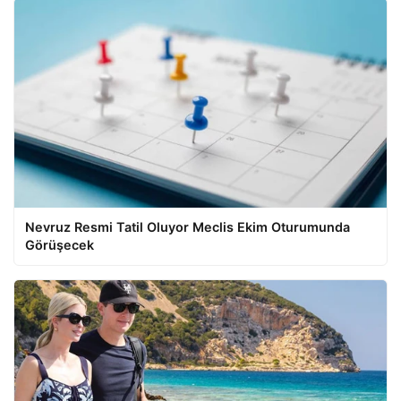
Nevruz Resmi Tatil Oluyor Meclis Ekim Oturumunda
Görüşecek