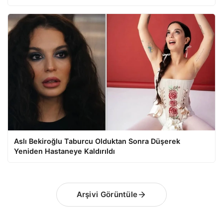
Aslı Bekiroğlu Taburcu Olduktan Sonra Düşerek
Yeniden Hastaneye Kaldırıldı
Arşivi Görüntüle