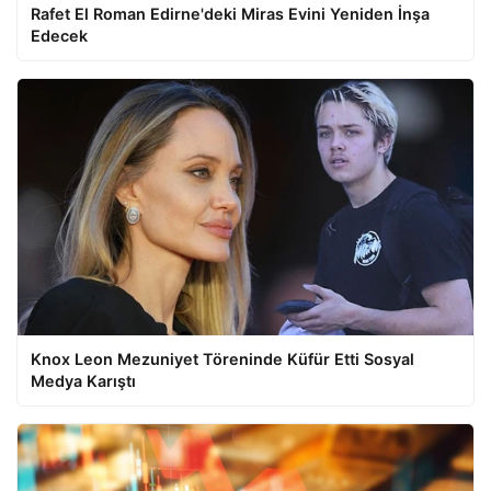
Rafet El Roman Edirne'deki Miras Evini Yeniden İnşa
Edecek
Knox Leon Mezuniyet Töreninde Küfür Etti Sosyal
Medya Karıştı