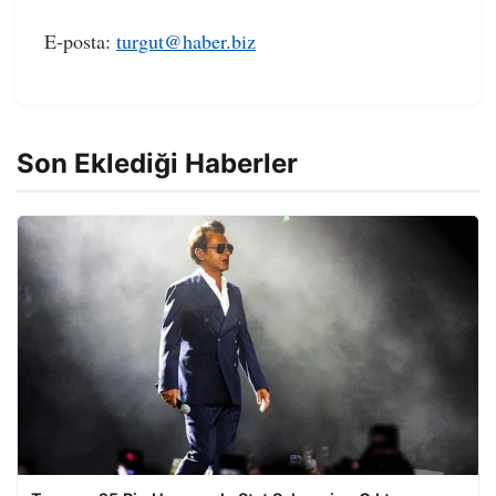
E-posta:
turgut@haber.biz
Son Eklediği Haberler