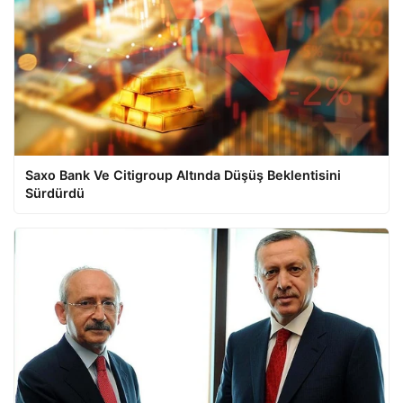
Saxo Bank Ve Citigroup Altında Düşüş Beklentisini
Sürdürdü