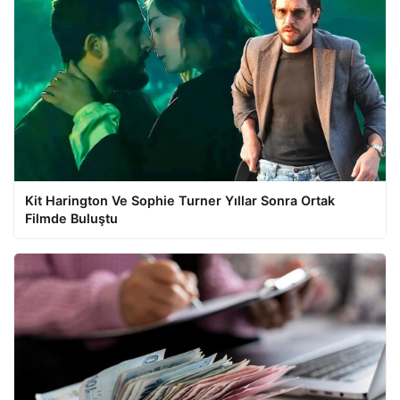
Kit Harington Ve Sophie Turner Yıllar Sonra Ortak
Filmde Buluştu