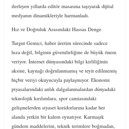
ilerleyen yıllarda editör masasına taşıyarak dijital
medyanın dinamikleriyle harmanladı.
Hız ve Doğruluk Arasındaki Hassas Denge
Turgut Gemici, haber üretim sürecinde sadece
hıza değil, bilginin güvenilirliğine de büyük önem
veriyor. İnternet dünyasındaki bilgi kirliliğinin
aksine, kaynağı doğrulanmamış ve teyit edilmemiş
hiçbir veriyi okuyucuyla paylaşmıyor. Ekonomi
piyasalarındaki anlık dalgalanmalardan dünyadaki
teknolojik kırılımlara, spor camiasındaki
gelişmelerden siyaset koridorlarına kadar her
alanda yetkin bir kalem oynatıyor. Karmaşık
gündem maddelerini, teknik terimlere boğmadan,