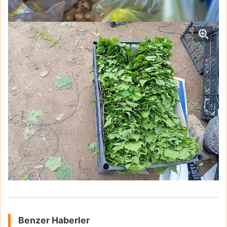
Benzer Haberler