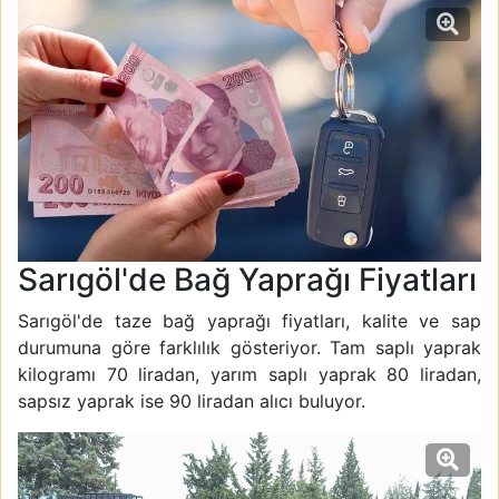
Sarıgöl'de Bağ Yaprağı Fiyatları
Sarıgöl'de taze bağ yaprağı fiyatları, kalite ve sap
durumuna göre farklılık gösteriyor. Tam saplı yaprak
kilogramı 70 liradan, yarım saplı yaprak 80 liradan,
sapsız yaprak ise 90 liradan alıcı buluyor.