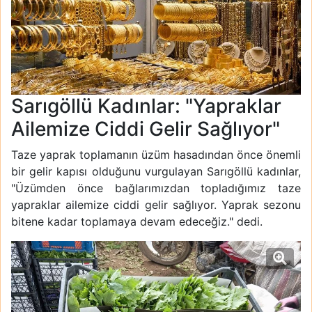
Sarıgöllü Kadınlar: "Yapraklar
Ailemize Ciddi Gelir Sağlıyor"
Taze yaprak toplamanın üzüm hasadından önce önemli
bir gelir kapısı olduğunu vurgulayan Sarıgöllü kadınlar,
"Üzümden önce bağlarımızdan topladığımız taze
yapraklar ailemize ciddi gelir sağlıyor. Yaprak sezonu
bitene kadar toplamaya devam edeceğiz." dedi.