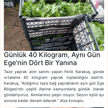
Günlük 40 Kilogram, Aynı Gün
Ege'nin Dört Bir Yanına
Taze yaprak alım satımı yapan Ferdi Karakuş, günde
ortalama 40 kilogram yaprak toplandığını belirtti.
Karakuş, "Aldığımız taze bağ yapraklarını aynı gün Ege
Bölgesi'nin çeşitli illerine kamyonlarla günlük olarak
gönderiyoruz. Alımlarımız peşin oluyor. Sezon eylül ayı
sonuna kadar devam edecek." diye konuştu.