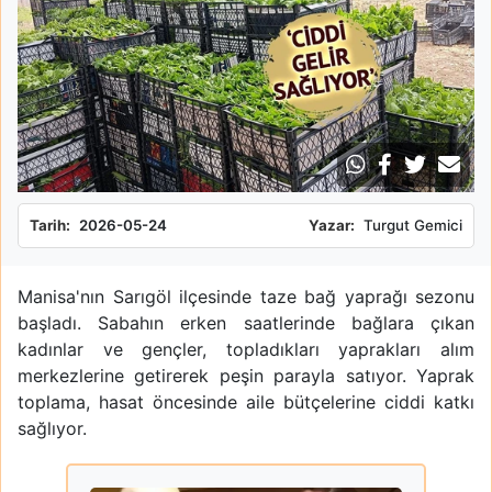
Tarih:
2026-05-24
Yazar:
Turgut Gemici
Manisa'nın Sarıgöl ilçesinde taze bağ yaprağı sezonu
başladı. Sabahın erken saatlerinde bağlara çıkan
kadınlar ve gençler, topladıkları yaprakları alım
merkezlerine getirerek peşin parayla satıyor. Yaprak
toplama, hasat öncesinde aile bütçelerine ciddi katkı
sağlıyor.