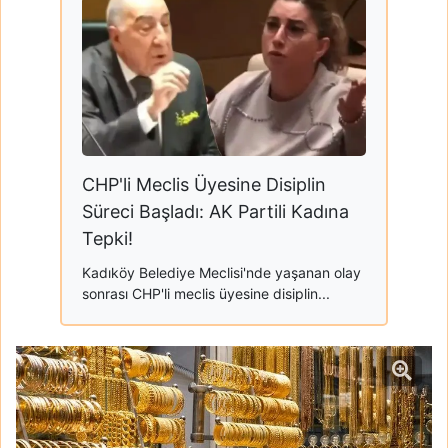
CHP'li Meclis Üyesine Disiplin
Süreci Başladı: AK Partili Kadına
Tepki!
Kadıköy Belediye Meclisi'nde yaşanan olay
sonrası CHP'li meclis üyesine disiplin...