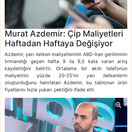
Murat Azdemir: Çip Maliyetleri
Haftadan Haftaya Değişiyor
Azdemir, yarı iletken maliyetlerinin ABD-İran geriliminin
tırmandığı geçen hafta 9 ila 9,5 kata varan artış
kaydettiğini belirtti. Ortalama bir akıllı telefonun
maliyetinin yüzde 20-25'ini yarı iletkenlerin
oluşturduğunu hatırlatan Azdemir, bu tablonun ürün
fiyatlarını hızla yukarı çektiğini ifade etti.