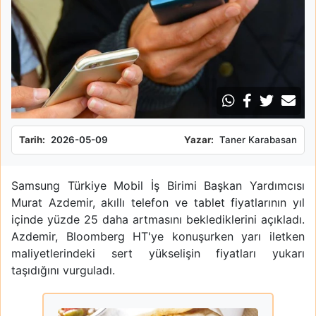
Tarih:
2026-05-09
Yazar:
Taner Karabasan
Samsung Türkiye Mobil İş Birimi Başkan Yardımcısı
Murat Azdemir, akıllı telefon ve tablet fiyatlarının yıl
içinde yüzde 25 daha artmasını beklediklerini açıkladı.
Azdemir, Bloomberg HT'ye konuşurken yarı iletken
maliyetlerindeki sert yükselişin fiyatları yukarı
taşıdığını vurguladı.