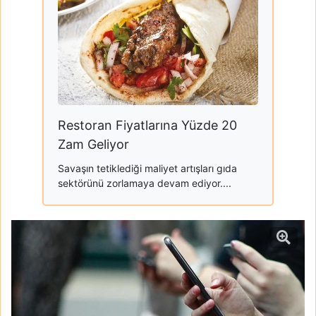
Restoran Fiyatlarına Yüzde 20
Zam Geliyor
Savaşın tetiklediği maliyet artışları gıda
sektörünü zorlamaya devam ediyor....