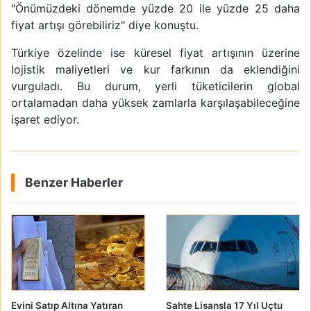
"Önümüzdeki dönemde yüzde 20 ile yüzde 25 daha
fiyat artışı görebiliriz" diye konuştu.
Türkiye özelinde ise küresel fiyat artışının üzerine
lojistik maliyetleri ve kur farkının da eklendiğini
vurguladı. Bu durum, yerli tüketicilerin global
ortalamadan daha yüksek zamlarla karşılaşabileceğine
işaret ediyor.
Benzer Haberler
Evini Satıp Altına Yatıran
Sahte Lisansla 17 Yıl Uçtu