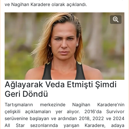
ve Nagihan Karadere olarak açıklandı.
Ağlayarak Veda Etmişti Şimdi
Geri Döndü
Tartışmaların merkezinde Nagihan Karadere'nin
çelişkili açıklamaları yer alıyor. 2016'da Survivor
serüvenine başlayan ve ardından 2018, 2022 ve 2024
All Star sezonlarında yarışan Karadere, adaya