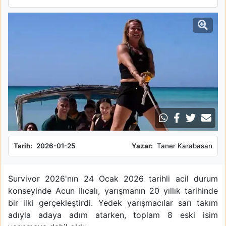
Tarih:
2026-01-25
Yazar:
Taner Karabasan
Survivor 2026'nın 24 Ocak 2026 tarihli acil durum
konseyinde Acun Ilıcalı, yarışmanın 20 yıllık tarihinde
bir ilki gerçekleştirdi. Yedek yarışmacılar sarı takım
adıyla adaya adım atarken, toplam 8 eski isim