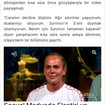
dönüşünden kısa süre önce gözyaşlarıyla bir video
paylaşmıştı.
"Canımın derdine düştüm. Ağır sıkıntılar yaşıyorum,
dualarınızı istiyorum. Survivor'ın S'sini duymak
istemiyorum. Benim için Survivor tamamen kapandı"
diyen yarışmacının kısa süre sonra adaya dönmesi,
izleyicilerin bir bölümünü şaşırttı.