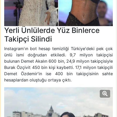
Yerli Ünlülerde Yüz Binlerce
Takipçi Silindi
Instagram'ın bot hesap temizliği Türkiye'deki pek çok
ünlü ismi doğrudan etkiledi. 9,7 milyon takipçisi
bulunan Demet Akalın 600 bin, 24,9 milyon takipçisiyle
Burak Özçivit 450 bin kişi kaybetti. 17,1 milyon takipçili
Demet Özdemir'in ise 400 bin takipçisinin sahte
hesaplardan oluştuğu ortaya çıktı.