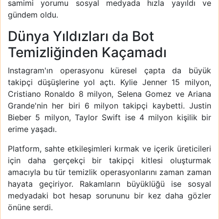
samimi yorumu sosyal medyada hızla yayıldı ve
gündem oldu.
Dünya Yıldızları da Bot
Temizliğinden Kaçamadı
Instagram'ın operasyonu küresel çapta da büyük
takipçi düşüşlerine yol açtı. Kylie Jenner 15 milyon,
Cristiano Ronaldo 8 milyon, Selena Gomez ve Ariana
Grande'nin her biri 6 milyon takipçi kaybetti. Justin
Bieber 5 milyon, Taylor Swift ise 4 milyon kişilik bir
erime yaşadı.
Platform, sahte etkileşimleri kırmak ve içerik üreticileri
için daha gerçekçi bir takipçi kitlesi oluşturmak
amacıyla bu tür temizlik operasyonlarını zaman zaman
hayata geçiriyor. Rakamların büyüklüğü ise sosyal
medyadaki bot hesap sorununu bir kez daha gözler
önüne serdi.