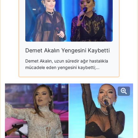
Demet Akalın Yengesini Kaybetti
Demet Akalın, uzun süredir ağır hastalıkla
mücadele eden yengesini kaybetti;...