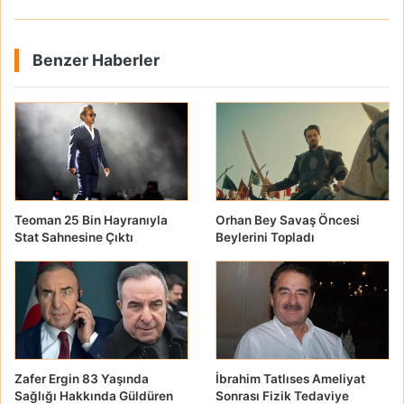
Benzer Haberler
Teoman 25 Bin Hayranıyla
Orhan Bey Savaş Öncesi
Stat Sahnesine Çıktı
Beylerini Topladı
Zafer Ergin 83 Yaşında
İbrahim Tatlıses Ameliyat
Sağlığı Hakkında Güldüren
Sonrası Fizik Tedaviye