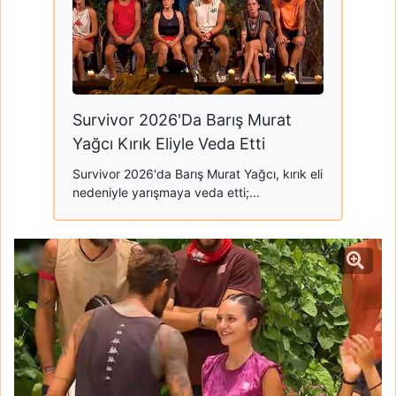
Survivor 2026'Da Barış Murat
Yağcı Kırık Eliyle Veda Etti
Survivor 2026'da Barış Murat Yağcı, kırık eli
nedeniyle yarışmaya veda etti;...