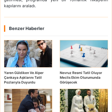
kapılarını araladı.
Benzer Haberler
Yaren Güldiken Ve Alper
Nevruz Resmi Tatil Oluyor
Çankaya Aşklarını Tatil
Meclis Ekim Oturumunda
Pozlarıyla Duyurdu
Görüşecek