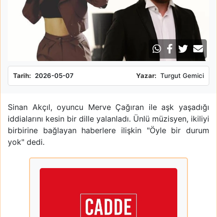
Tarih:
2026-05-07
Yazar:
Turgut Gemici
Sinan Akçıl, oyuncu Merve Çağıran ile aşk yaşadığı
iddialarını kesin bir dille yalanladı. Ünlü müzisyen, ikiliyi
birbirine bağlayan haberlere ilişkin "Öyle bir durum
yok" dedi.