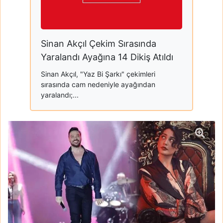
Sinan Akçıl Çekim Sırasında
Yaralandı Ayağına 14 Dikiş Atıldı
Sinan Akçıl, "Yaz Bi Şarkı" çekimleri
sırasında cam nedeniyle ayağından
yaralandı;...