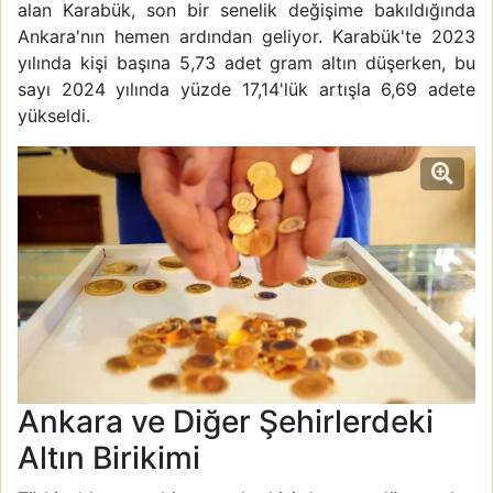
alan Karabük, son bir senelik değişime bakıldığında
Ankara'nın hemen ardından geliyor. Karabük'te 2023
yılında kişi başına 5,73 adet gram altın düşerken, bu
sayı 2024 yılında yüzde 17,14'lük artışla 6,69 adete
yükseldi.
Ankara ve Diğer Şehirlerdeki
Altın Birikimi