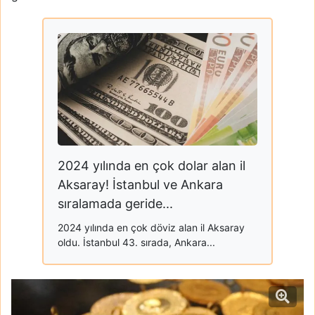
2024 yılında en çok dolar alan il
Aksaray! İstanbul ve Ankara
sıralamada geride...
2024 yılında en çok döviz alan il Aksaray
oldu. İstanbul 43. sırada, Ankara...