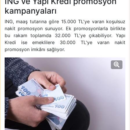
ING ve Yapı Kredi promosyon
kampanyaları
ING, maaş tutarına göre 15.000 TL'ye varan koşulsuz
nakit promosyon sunuyor. Ek promosyonlarla birlikte
bu rakam toplamda 32.000 TL'ye çıkabiliyor. Yapı
Kredi ise emeklilere 30.000 TL'ye varan nakit
promosyon imkânı sağlıyor.