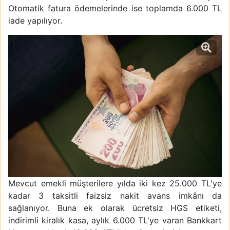
Otomatik fatura ödemelerinde ise toplamda 6.000 TL
iade yapılıyor.
Mevcut emekli müşterilere yılda iki kez 25.000 TL'ye
kadar 3 taksitli faizsiz nakit avans imkânı da
sağlanıyor. Buna ek olarak ücretsiz HGS etiketi,
indirimli kiralık kasa, aylık 6.000 TL'ye varan Bankkart