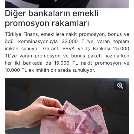
Diğer bankaların emekli
promosyon rakamları
Türkiye Finans, emeklilere nakit promosyon, bonus ve
ödül kombinasyonuyla 32.000 TL'ye varan toplam
imkân sunuyor. Garanti BBVA ve İş Bankası 25.000
TL'ye varan promosyon ve bonus paketi hazırlarken
her iki bankada da 15.000 TL nakit promosyon ve
10.000 TL ek imkân bir arada sunuluyor.