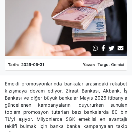
Tarih:
2026-05-31
Yazar:
Turgut Gemici
Emekli promosyonlarında bankalar arasındaki rekabet
kızışmaya devam ediyor. Ziraat Bankası, Akbank, İş
Bankası ve diğer büyük bankalar Mayıs 2026 itibarıyla
güncellenen kampanyalarını duyururken sunulan
toplam promosyon tutarları bazı bankalarda 80 bin
TL'yi aşıyor. Milyonlarca SGK emeklisi en avantajlı
teklifi bulmak için banka banka kampanyaları takip