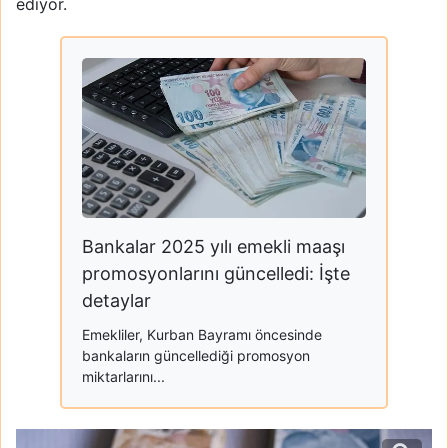
ediyor.
Bankalar 2025 yılı emekli maaşı
promosyonlarını güncelledi: İşte
detaylar
Emekliler, Kurban Bayramı öncesinde
bankaların güncellediği promosyon
miktarlarını...