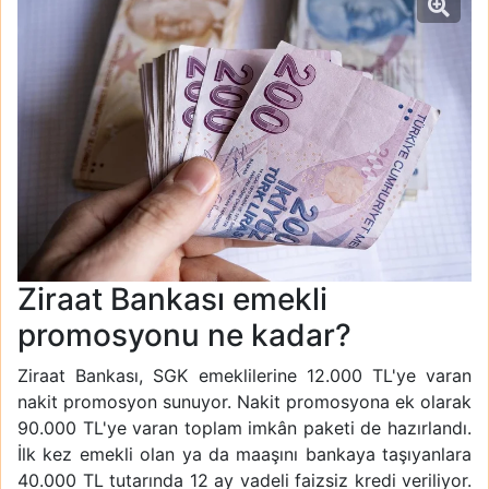
Ziraat Bankası emekli
promosyonu ne kadar?
Ziraat Bankası, SGK emeklilerine 12.000 TL'ye varan
nakit promosyon sunuyor. Nakit promosyona ek olarak
90.000 TL'ye varan toplam imkân paketi de hazırlandı.
İlk kez emekli olan ya da maaşını bankaya taşıyanlara
40.000 TL tutarında 12 ay vadeli faizsiz kredi veriliyor.