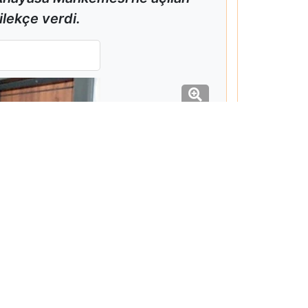
lekçe verdi.