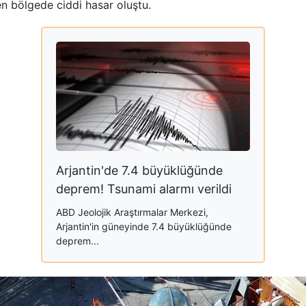
 bölgede ciddi hasar oluştu.
Arjantin'de 7.4 büyüklüğünde
deprem! Tsunami alarmı verildi
ABD Jeolojik Araştırmalar Merkezi,
Arjantin'in güneyinde 7.4 büyüklüğünde
deprem...