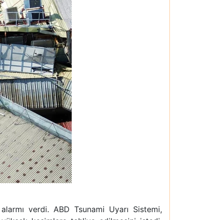
 alarmı verdi. ABD Tsunami Uyarı Sistemi,