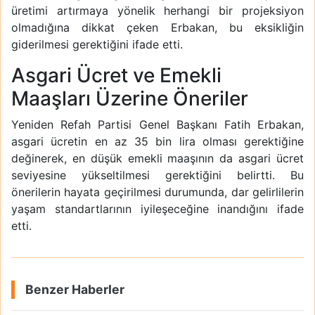
üretimi artırmaya yönelik herhangi bir projeksiyon
olmadığına dikkat çeken Erbakan, bu eksikliğin
giderilmesi gerektiğini ifade etti.
Asgari Ücret ve Emekli
Maaşları Üzerine Öneriler
Yeniden Refah Partisi Genel Başkanı Fatih Erbakan,
asgari ücretin en az 35 bin lira olması gerektiğine
değinerek, en düşük emekli maaşının da asgari ücret
seviyesine yükseltilmesi gerektiğini belirtti. Bu
önerilerin hayata geçirilmesi durumunda, dar gelirlilerin
yaşam standartlarının iyileşeceğine inandığını ifade
etti.
Benzer Haberler