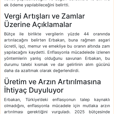
ek ödeme yapılabileceğini belirtti.
Vergi Artışları ve Zamlar
Üzerine Açıklamalar
Bütçe ile birlikte vergilerin yüzde 44 oranında
artırılacağını belirten Erbakan, buna rağmen asgari
ücretli, işçi, memur ve emekliye bu oranın altında zam
yapılacağını kaydetti. Enflasyonla mücadelede izlenen
yöntemlerin yanlış olduğunu savunan Erbakan, bu
durumu talebi kısmak ve dar gelirlinin alım gücünü
daha da azaltmak olarak değerlendirdi.
Üretim ve Arzın Artırılmasına
İhtiyaç Duyuluyor
Erbakan, Türkiye’deki enflasyonun talep kaynaklı
olmadığını, enflasyonla mücadele için mutlaka arzın
artırılması gerektiğini vurguladı. 2025 bütçesinde