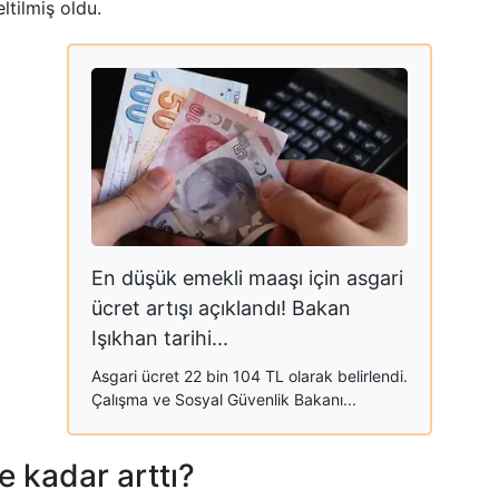
tilmiş oldu.
En düşük emekli maaşı için asgari
ücret artışı açıklandı! Bakan
Işıkhan tarihi...
Asgari ücret 22 bin 104 TL olarak belirlendi.
Çalışma ve Sosyal Güvenlik Bakanı...
 kadar arttı?