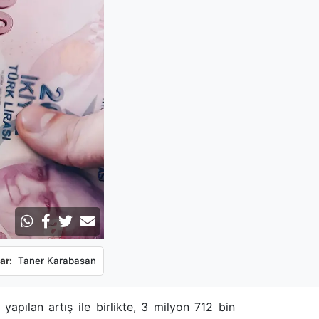
ar:
Taner Karabasan
pılan artış ile birlikte, 3 milyon 712 bin