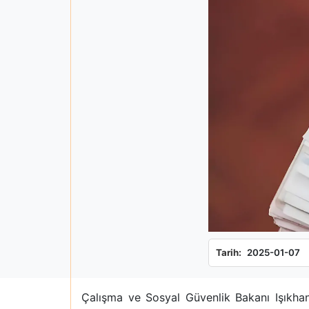
Tarih:
2025-01-07
Çalışma ve Sosyal Güvenlik Bakanı Işıkhan