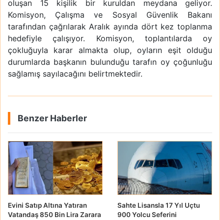
oluşan 15 kişilik bir kuruldan meydana geliyor.
Komisyon, Çalışma ve Sosyal Güvenlik Bakanı
tarafından çağrılarak Aralık ayında dört kez toplanma
hedefiyle çalışıyor. Komisyon, toplantılarda oy
çokluğuyla karar almakta olup, oyların eşit olduğu
durumlarda başkanın bulunduğu tarafın oy çoğunluğu
sağlamış sayılacağını belirtmektedir.
Benzer Haberler
Evini Satıp Altına Yatıran
Sahte Lisansla 17 Yıl Uçtu
Vatandaş 850 Bin Lira Zarara
900 Yolcu Seferini