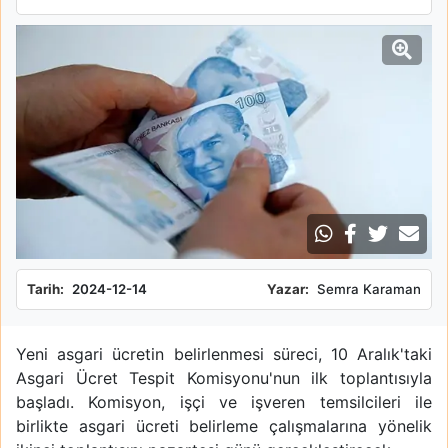
Tarih:
2024-12-14
Yazar:
Semra Karaman
Yeni asgari ücretin belirlenmesi süreci, 10 Aralık'taki
Asgari Ücret Tespit Komisyonu'nun ilk toplantısıyla
başladı. Komisyon, işçi ve işveren temsilcileri ile
birlikte asgari ücreti belirleme çalışmalarına yönelik