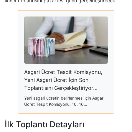
ikinci toplantısını pazartesi günü gerçekleştirecek.
Asgari Ücret Tespit Komisyonu,
Yeni Asgari Ücret İçin Son
Toplantısını Gerçekleştiriyor...
Yeni asgari ücretin belirlenmesi için Asgari
Ücret Tespit Komisyonu, 10, 16...
İlk Toplantı Detayları