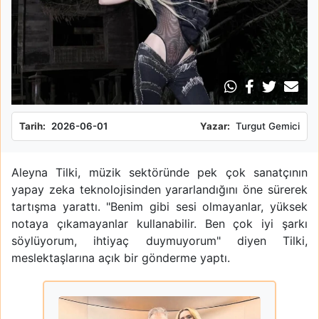
Tarih:
2026-06-01
Yazar:
Turgut Gemici
Aleyna Tilki, müzik sektöründe pek çok sanatçının
yapay zeka teknolojisinden yararlandığını öne sürerek
tartışma yarattı. "Benim gibi sesi olmayanlar, yüksek
notaya çıkamayanlar kullanabilir. Ben çok iyi şarkı
söylüyorum, ihtiyaç duymuyorum" diyen Tilki,
meslektaşlarına açık bir gönderme yaptı.