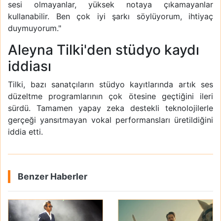
sesi olmayanlar, yüksek notaya çıkamayanlar
kullanabilir. Ben çok iyi şarkı söylüyorum, ihtiyaç
duymuyorum."
Aleyna Tilki'den stüdyo kaydı
iddiası
Tilki, bazı sanatçıların stüdyo kayıtlarında artık ses
düzeltme programlarının çok ötesine geçtiğini ileri
sürdü. Tamamen yapay zeka destekli teknolojilerle
gerçeği yansıtmayan vokal performansları üretildiğini
iddia etti.
Benzer Haberler