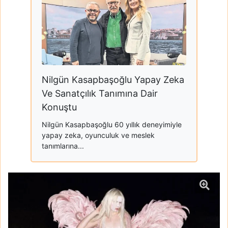
Nilgün Kasapbaşoğlu Yapay Zeka
Ve Sanatçılık Tanımına Dair
Konuştu
Nilgün Kasapbaşoğlu 60 yıllık deneyimiyle
yapay zeka, oyunculuk ve meslek
tanımlarına...