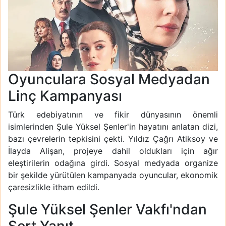
Oyunculara Sosyal Medyadan
Linç Kampanyası
Türk edebiyatının ve fikir dünyasının önemli
isimlerinden Şule Yüksel Şenler'in hayatını anlatan dizi,
bazı çevrelerin tepkisini çekti. Yıldız Çağrı Atiksoy ve
İlayda Alişan, projeye dahil oldukları için ağır
eleştirilerin odağına girdi. Sosyal medyada organize
bir şekilde yürütülen kampanyada oyuncular, ekonomik
çaresizlikle itham edildi.
Şule Yüksel Şenler Vakfı'ndan