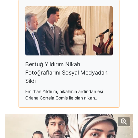
Bertuğ Yıldırım Nikah
Fotoğraflarını Sosyal Medyadan
Sildi
Emirhan Yıldırım, nikahının ardından eşi
Oriana Correia Gomis ile olan nikah...