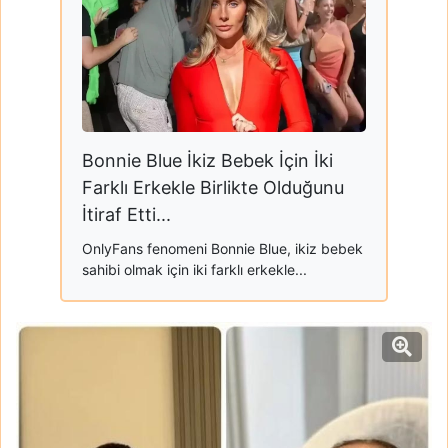
Bonnie Blue İkiz Bebek İçin İki
Farklı Erkekle Birlikte Olduğunu
İtiraf Etti...
OnlyFans fenomeni Bonnie Blue, ikiz bebek
sahibi olmak için iki farklı erkekle...