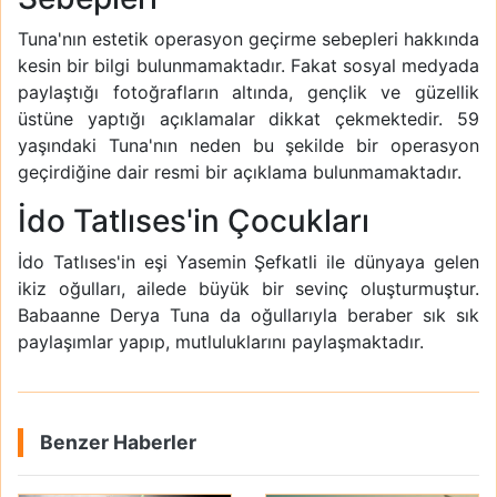
Tuna'nın estetik operasyon geçirme sebepleri hakkında
kesin bir bilgi bulunmamaktadır. Fakat sosyal medyada
paylaştığı fotoğrafların altında, gençlik ve güzellik
üstüne yaptığı açıklamalar dikkat çekmektedir. 59
yaşındaki Tuna'nın neden bu şekilde bir operasyon
geçirdiğine dair resmi bir açıklama bulunmamaktadır.
İdo Tatlıses'in Çocukları
İdo Tatlıses'in eşi Yasemin Şefkatli ile dünyaya gelen
ikiz oğulları, ailede büyük bir sevinç oluşturmuştur.
Babaanne Derya Tuna da oğullarıyla beraber sık sık
paylaşımlar yapıp, mutluluklarını paylaşmaktadır.
Benzer Haberler