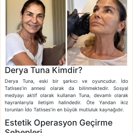
Derya Tuna Kimdir?
Derya Tuna, eski bir şarkıcı ve oyuncudur. İdo
Tatlıses'in annesi olarak da bilinmektedir. Sosyal
medyayı aktif olarak kullanan Tuna, devamlı olarak
hayranlarıyla iletişim halindedir. Öte Yandan ikiz
torunları İdo Tatlıses'in en büyük mutluluk kaynağıdır.
Estetik Operasyon Geçirme
Sebepleri