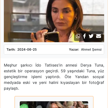
Tarih:
2024-06-25
Yazar:
Ahmet Şemsi
Meşhur şarkıcı İdo Tatlıses'in annesi Derya Tuna,
estetik bir operasyon geçirdi. 59 yaşındaki Tuna, yüz
gençleştirme işlemi yaptırdı. Öte Yandan sosyal
medyada eski ve yeni halini kıyaslayan bir fotoğraf
paylaştı.