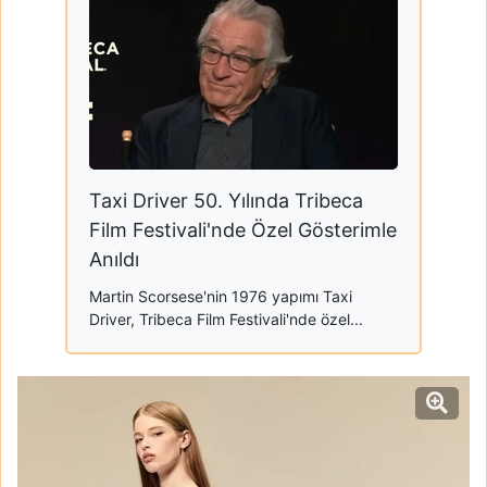
Taxi Driver 50. Yılında Tribeca
Film Festivali'nde Özel Gösterimle
Anıldı
Martin Scorsese'nin 1976 yapımı Taxi
Driver, Tribeca Film Festivali'nde özel...