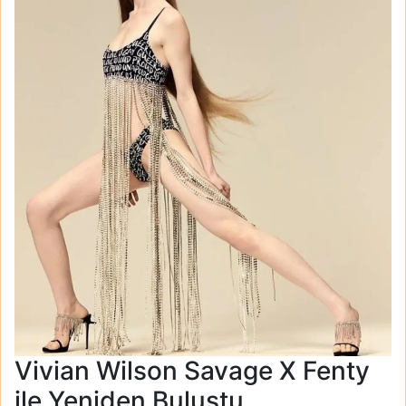
Vivian Wilson Savage X Fenty
ile Yeniden Buluştu