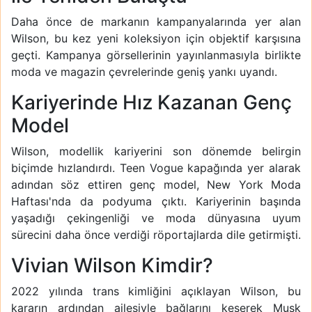
Daha önce de markanın kampanyalarında yer alan
Wilson, bu kez yeni koleksiyon için objektif karşısına
geçti. Kampanya görsellerinin yayınlanmasıyla birlikte
moda ve magazin çevrelerinde geniş yankı uyandı.
Kariyerinde Hız Kazanan Genç
Model
Wilson, modellik kariyerini son dönemde belirgin
biçimde hızlandırdı. Teen Vogue kapağında yer alarak
adından söz ettiren genç model, New York Moda
Haftası'nda da podyuma çıktı. Kariyerinin başında
yaşadığı çekingenliği ve moda dünyasına uyum
sürecini daha önce verdiği röportajlarda dile getirmişti.
Vivian Wilson Kimdir?
2022 yılında trans kimliğini açıklayan Wilson, bu
kararın ardından ailesiyle bağlarını keserek Musk