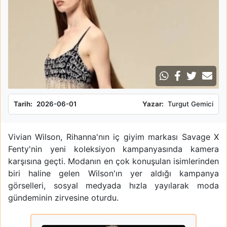
Tarih:
2026-06-01
Yazar:
Turgut Gemici
Vivian Wilson, Rihanna'nın iç giyim markası Savage X
Fenty'nin yeni koleksiyon kampanyasında kamera
karşısına geçti. Modanın en çok konuşulan isimlerinden
biri haline gelen Wilson'ın yer aldığı kampanya
görselleri, sosyal medyada hızla yayılarak moda
gündeminin zirvesine oturdu.