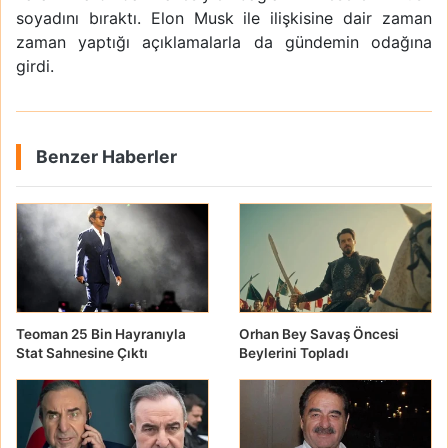
soyadını bıraktı. Elon Musk ile ilişkisine dair zaman
zaman yaptığı açıklamalarla da gündemin odağına
girdi.
Benzer Haberler
Teoman 25 Bin Hayranıyla
Orhan Bey Savaş Öncesi
Stat Sahnesine Çıktı
Beylerini Topladı