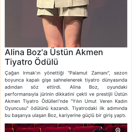
Alina Boz'a Üstün Akmen
Tiyatro Ödülü
Çağan Irmak'ın yönettiği "Palamut Zamanı", sezon
boyunca kapalı gişe sahnelenerek tiyatro dünyasında
adından söz ettirdi. Alina Boz, oyundaki
performansıyla jürinin dikkatini çekti ve prestijli Üstün
Akmen Tiyatro Ödülleri'nde "Yılın Umut Veren Kadın
Oyuncusu" ödülünü kazandı. Tiyatrodaki ilk adımında
bu başarıya ulaşan Boz, kariyerine güçlü bir giriş yaptı.