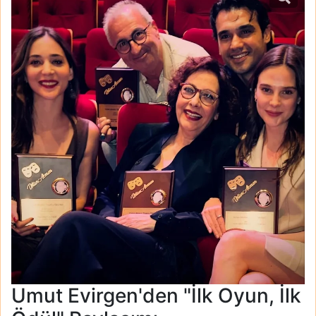
Umut Evirgen'den "İlk Oyun, İlk