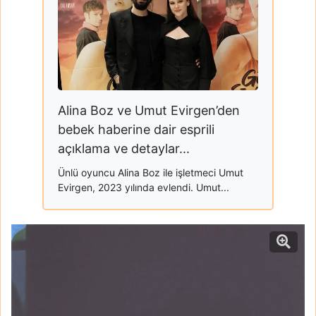
Alina Boz ve Umut Evirgen’den
bebek haberine dair esprili
açıklama ve detaylar...
Ünlü oyuncu Alina Boz ile işletmeci Umut
Evirgen, 2023 yılında evlendi. Umut...