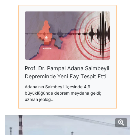
Prof. Dr. Pampal Adana Saimbeyli
Depreminde Yeni Fay Tespit Etti
Adana'nın Saimbeyli ilçesinde 4,9
büyüklüğünde deprem meydana geldi;
uzman jeolog...