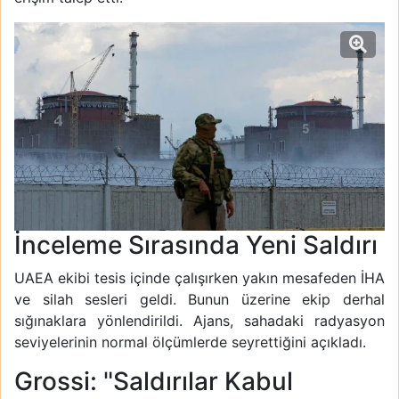
İnceleme Sırasında Yeni Saldırı
UAEA ekibi tesis içinde çalışırken yakın mesafeden İHA
ve silah sesleri geldi. Bunun üzerine ekip derhal
sığınaklara yönlendirildi. Ajans, sahadaki radyasyon
seviyelerinin normal ölçümlerde seyrettiğini açıkladı.
Grossi: "Saldırılar Kabul