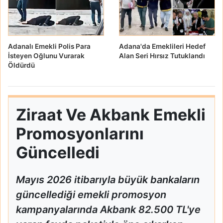
Adanalı Emekli Polis Para
Adana'da Emeklileri Hedef
İsteyen Oğlunu Vurarak
Alan Seri Hırsız Tutuklandı
Öldürdü
Ziraat Ve Akbank Emekli
Promosyonlarını
Güncelledi
Mayıs 2026 itibarıyla büyük bankaların
güncellediği emekli promosyon
kampanyalarında Akbank 82.500 TL'ye