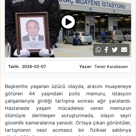
Tarih:
2026-02-07
Yazar:
Taner Karabasan
Başkentte yaşanan üzücü olayda, aracını muayeneye
götüren 44 yaşındaki polis memuru, istasyon
çalışanlarıyla girdiği tartışma sonrası ağır yaralandı.
Hastanede yaşam mücadelesi veren memurun
ölümüyle derinleşen soruşturmada, olayın seyri
güvenlik kameralarına yansıdı. Ortaya çıkan görüntüler,
tartışmanın nasıl acımasız bir fiziksel saldırıya