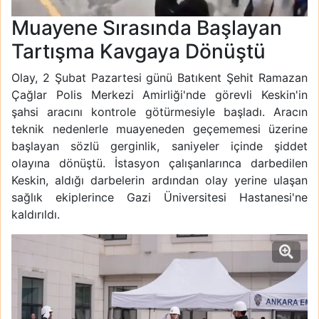
Muayene Sırasında Başlayan
Tartışma Kavgaya Dönüştü
Olay, 2 Şubat Pazartesi günü Batıkent Şehit Ramazan
Çağlar Polis Merkezi Amirliği'nde görevli Keskin'in
şahsi aracını kontrole götürmesiyle başladı. Aracın
teknik nedenlerle muayeneden geçememesi üzerine
başlayan sözlü gerginlik, saniyeler içinde şiddet
olayına dönüştü. İstasyon çalışanlarınca darbedilen
Keskin, aldığı darbelerin ardından olay yerine ulaşan
sağlık ekiplerince Gazi Üniversitesi Hastanesi'ne
kaldırıldı.