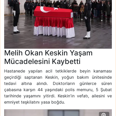
Melih Okan Keskin Yaşam
Mücadelesini Kaybetti
Hastanede yapılan acil tetkiklerde beyin kanaması
geçirdiği saptanan Keskin, yoğun bakım ünitesinde
tedavi altına alındı. Doktorların günlerce süren
çabasına karşın 44 yaşındaki polis memuru, 5 Şubat
tarihinde yaşamını yitirdi. Keskin'in vefatı, ailesini ve
emniyet teşkilatını yasa boğdu.