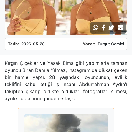
Tarih:
2026-05-28
Yazar:
Turgut Gemici
Kırgın Çiçekler ve Yasak Elma gibi yapımlarla tanınan
oyuncu Biran Damla Yılmaz, Instagram'da dikkat çeken
bir hamle yaptı. 28 yaşındaki oyuncunun, evlilik
teklifini kabul ettiği iş insanı Abdurrahman Aydın'ı
takipten çıkarıp birlikte oldukları fotoğrafları silmesi,
ayrılık iddialarını gündeme taşıdı.