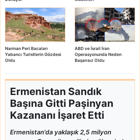
Narman Peri Bacaları
ABD ve İsrail İran
Yabancı Turistlerin Gözdesi
Operasyonunda Neden
Oldu
Başarısız Oldu
Ermenistan Sandık
Başına Gitti Paşinyan
Kazananı İşaret Etti
Ermenistan'da yaklaşık 2,5 milyon