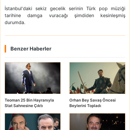
İstanbul'daki sekiz gecelik serinin Türk pop müziği
tarihine damga vuracağı şimdiden kesinleşmiş
durumda.
Benzer Haberler
Teoman 25 Bin Hayranıyla
Orhan Bey Savaş Öncesi
Stat Sahnesine Çıktı
Beylerini Topladı