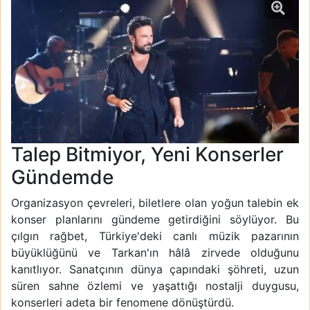
Talep Bitmiyor, Yeni Konserler
Gündemde
Organizasyon çevreleri, biletlere olan yoğun talebin ek
konser planlarını gündeme getirdiğini söylüyor. Bu
çılgın rağbet, Türkiye'deki canlı müzik pazarının
büyüklüğünü ve Tarkan'ın hâlâ zirvede olduğunu
kanıtlıyor. Sanatçının dünya çapındaki şöhreti, uzun
süren sahne özlemi ve yaşattığı nostalji duygusu,
konserleri adeta bir fenomene dönüştürdü.