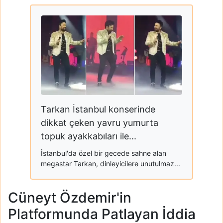
Tarkan İstanbul konserinde
dikkat çeken yavru yumurta
topuk ayakkabıları ile...
İstanbul'da özel bir gecede sahne alan
megastar Tarkan, dinleyicilere unutulmaz...
Cüneyt Özdemir'in
Platformunda Patlayan İddia