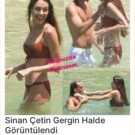
Sinan Çetin Gergin Halde
Görüntülendi