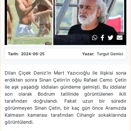
Tarih:
2024-06-25
Yazar:
Turgut Gemici
Dilan Çiçek Deniz'in Mert Yazıcıoğlu ile ilişkisi sona
erdikten sonra Sinan Çetin'in oğlu Rafael Cemo Çetin
ile aşk yaşadığı iddiaları gündeme gelmişti. Bu iddialar
son olarak Bodrum tatilinde görüntülenen ikili
tarafından doğrulandı. Fakat uzun bir süredir
görünmeyen Sinan Çetin, bir kaç gün önce Aramızda
Kalmasın kamerası tarafından Cihangir sokaklarında
görüntülendi.