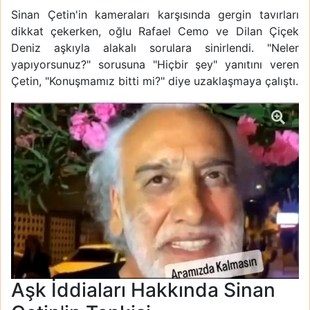
Sinan Çetin'in kameraları karşısında gergin tavırları
dikkat çekerken, oğlu Rafael Cemo ve Dilan Çiçek
Deniz aşkıyla alakalı sorulara sinirlendi. "Neler
yapıyorsunuz?" sorusuna "Hiçbir şey" yanıtını veren
Çetin, "Konuşmamız bitti mi?" diye uzaklaşmaya çalıştı.
Aşk İddiaları Hakkında Sinan