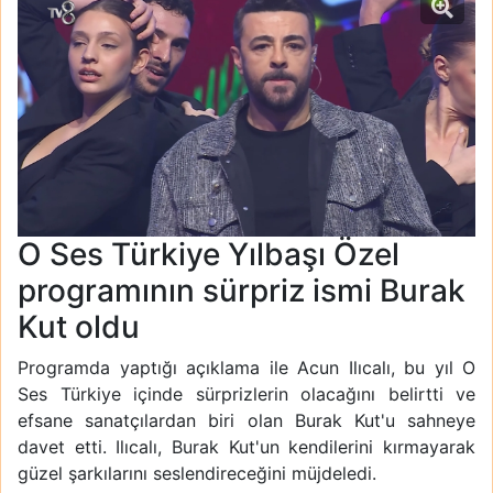
O Ses Türkiye Yılbaşı Özel
programının sürpriz ismi Burak
Kut oldu
Programda yaptığı açıklama ile Acun Ilıcalı, bu yıl O
Ses Türkiye içinde sürprizlerin olacağını belirtti ve
efsane sanatçılardan biri olan Burak Kut'u sahneye
davet etti. Ilıcalı, Burak Kut'un kendilerini kırmayarak
güzel şarkılarını seslendireceğini müjdeledi.