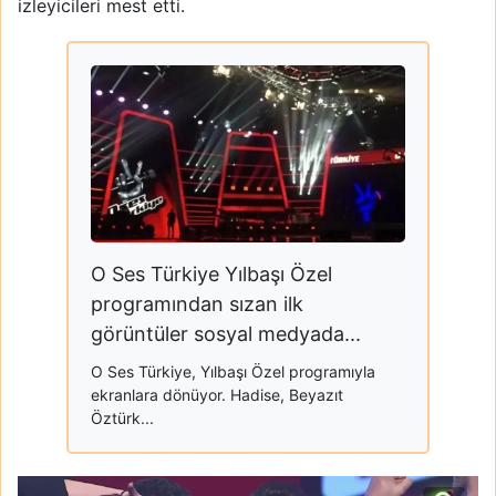
izleyicileri mest etti.
O Ses Türkiye Yılbaşı Özel
programından sızan ilk
görüntüler sosyal medyada...
O Ses Türkiye, Yılbaşı Özel programıyla
ekranlara dönüyor. Hadise, Beyazıt
Öztürk...