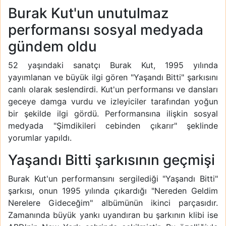
Burak Kut'un unutulmaz
performansı sosyal medyada
gündem oldu
52 yaşındaki sanatçı Burak Kut, 1995 yılında
yayımlanan ve büyük ilgi gören "Yaşandı Bitti" şarkısını
canlı olarak seslendirdi. Kut'un performansı ve dansları
geceye damga vurdu ve izleyiciler tarafından yoğun
bir şekilde ilgi gördü. Performansına ilişkin sosyal
medyada "Şimdikileri cebinden çıkarır" şeklinde
yorumlar yapıldı.
Yaşandı Bitti şarkısının geçmişi
Burak Kut'un performansını sergilediği "Yaşandı Bitti"
şarkısı, onun 1995 yılında çıkardığı "Nereden Geldim
Nerelere Gideceğim" albümünün ikinci parçasıdır.
Zamanında büyük yankı uyandıran bu şarkının klibi ise