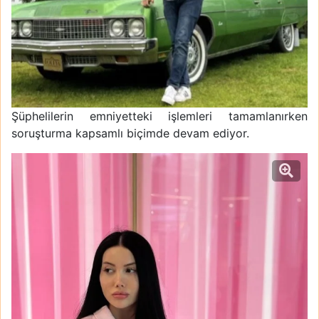
Şüphelilerin emniyetteki işlemleri tamamlanırken
soruşturma kapsamlı biçimde devam ediyor.