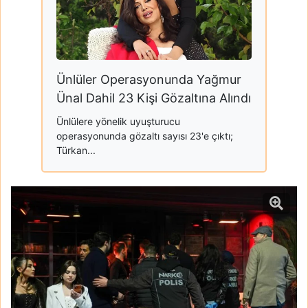
Ünlüler Operasyonunda Yağmur
Ünal Dahil 23 Kişi Gözaltına Alındı
Ünlülere yönelik uyuşturucu
operasyonunda gözaltı sayısı 23'e çıktı;
Türkan...