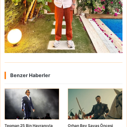
Benzer Haberler
Teoman 25 Bin Hayranıyla
Orhan Bey Savaş Öncesi