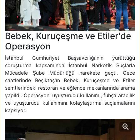
Bebek, Kuruçeşme ve Etiler'de
Operasyon
İstanbul Cumhuriyet Başsavcılığı'nın yürüttüğü
soruşturma kapsamında İstanbul Narkotik Suçlarla
Mücadele Şube Müdürlüğü harekete geçti. Gece
saatlerinde Beşiktaş'ın Bebek, Kuruçeşme ve Etiler
semtlerindeki restoran ve eğlence mekanlarında arama
yapıldı. Operasyon; uyuşturucu kullanımı, fuhşa aracılık
ve uyuşturucu kullanımını kolaylaştırma suçlamalarını
kapsıyor.