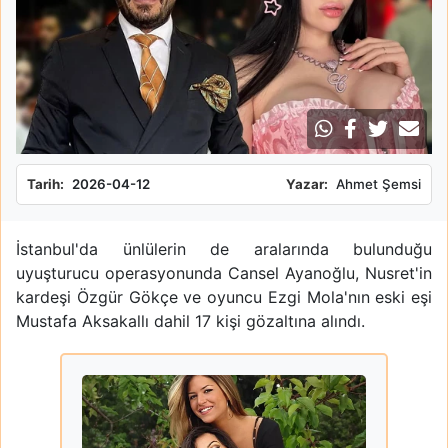
Tarih:
2026-04-12
Yazar:
Ahmet Şemsi
İstanbul'da ünlülerin de aralarında bulunduğu
uyuşturucu operasyonunda Cansel Ayanoğlu, Nusret'in
kardeşi Özgür Gökçe ve oyuncu Ezgi Mola'nın eski eşi
Mustafa Aksakallı dahil 17 kişi gözaltına alındı.