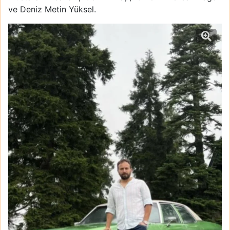
ve Deniz Metin Yüksel.