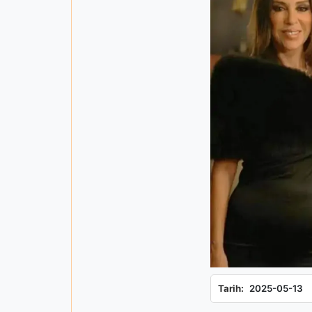
Tarih:
2025-05-13