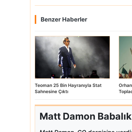
Benzer Haberler
Teoman 25 Bin Hayranıyla Stat
Orhan
Sahnesine Çıktı
Topla
Matt Damon Babalık P