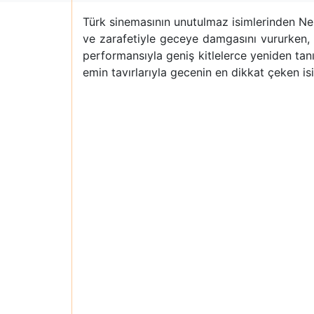
Türk sinemasının unutulmaz isimlerinden Ne
ve zarafetiyle geceye damgasını vururken,
performansıyla geniş kitlelerce yeniden tanı
emin tavırlarıyla gecenin en dikkat çeken isi