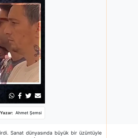
Yazar:
Ahmet Şemsi
irdi. Sanat dünyasında büyük bir üzüntüyle