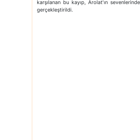
karşılanan bu kayıp, Arolat'ın sevenlerind
gerçekleştirildi.