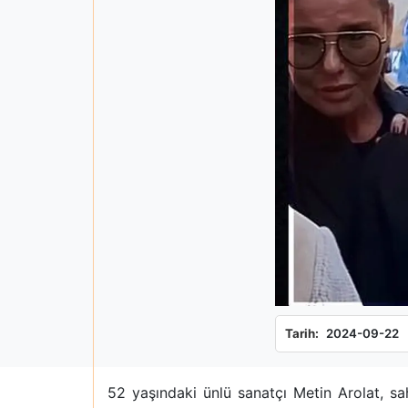
Tarih:
2024-09-22
52 yaşındaki ünlü sanatçı Metin Arolat, s