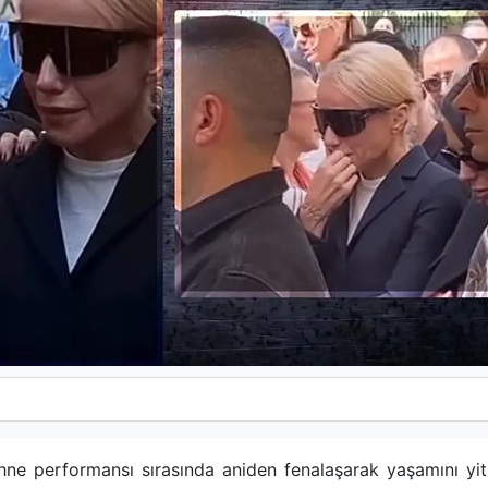
ahne performansı sırasında aniden fenalaşarak yaşamını yit