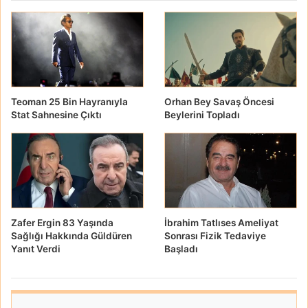
Teoman 25 Bin Hayranıyla
Orhan Bey Savaş Öncesi
Stat Sahnesine Çıktı
Beylerini Topladı
Zafer Ergin 83 Yaşında
İbrahim Tatlıses Ameliyat
Sağlığı Hakkında Güldüren
Sonrası Fizik Tedaviye
Yanıt Verdi
Başladı