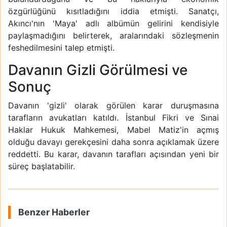
özgürlüğünü kısıtladığını iddia etmişti. Sanatçı,
Akıncı'nın 'Maya' adlı albümün gelirini kendisiyle
paylaşmadığını belirterek, aralarındaki sözleşmenin
feshedilmesini talep etmişti.
Davanın Gizli Görülmesi ve
Sonuç
Davanın 'gizli' olarak görülen karar duruşmasına
tarafların avukatları katıldı. İstanbul Fikri ve Sınai
Haklar Hukuk Mahkemesi, Mabel Matiz'in açmış
olduğu davayı gerekçesini daha sonra açıklamak üzere
reddetti. Bu karar, davanın tarafları açısından yeni bir
süreç başlatabilir.
Benzer Haberler