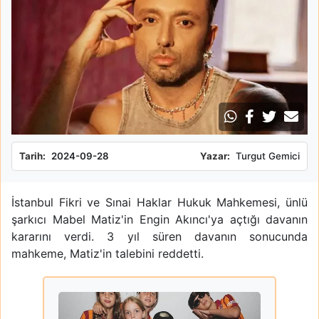
Tarih:
2024-09-28
Yazar:
Turgut Gemici
İstanbul Fikri ve Sınai Haklar Hukuk Mahkemesi, ünlü
şarkıcı Mabel Matiz'in Engin Akıncı'ya açtığı davanın
kararını verdi. 3 yıl süren davanın sonucunda
mahkeme, Matiz'in talebini reddetti.