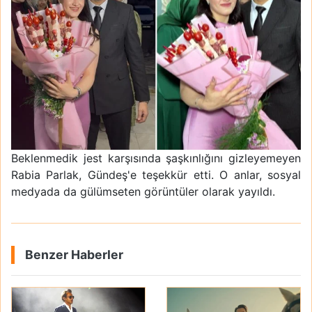
Beklenmedik jest karşısında şaşkınlığını gizleyemeyen
Rabia Parlak, Gündeş'e teşekkür etti. O anlar, sosyal
medyada da gülümseten görüntüler olarak yayıldı.
Benzer Haberler