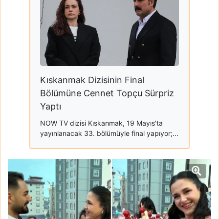
Kıskanmak Dizisinin Final
Bölümüne Cennet Topçu Sürpriz
Yaptı
NOW TV dizisi Kıskanmak, 19 Mayıs'ta
yayınlanacak 33. bölümüyle final yapıyor;...