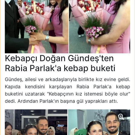
Kebapçı Doğan Gündeş'ten
Rabia Parlak'a kebap buketi
Gündeş, ailesi ve arkadaşlarıyla birlikte kız evine geldi.
Kapıda kendisini karşılayan Rabia Parlak'a kebap
buketini uzatarak "Kebapçının kız istemesi böyle olur"
dedi. Ardından Parlak'ın başına gül yaprakları attı.