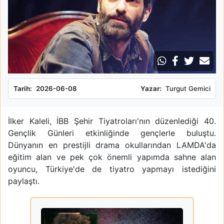
Tarih:
2026-06-08
Yazar:
Turgut Gemici
İlker Kaleli, İBB Şehir Tiyatroları'nın düzenlediği 40.
Gençlik Günleri etkinliğinde gençlerle buluştu.
Dünyanın en prestijli drama okullarından LAMDA'da
eğitim alan ve pek çok önemli yapımda sahne alan
oyuncu, Türkiye'de de tiyatro yapmayı istediğini
paylaştı.