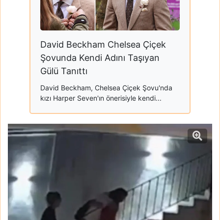
David Beckham Chelsea Çiçek
Şovunda Kendi Adını Taşıyan
Gülü Tanıttı
David Beckham, Chelsea Çiçek Şovu'nda
kızı Harper Seven'ın önerisiyle kendi...