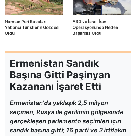
Narman Peri Bacaları
ABD ve İsrail İran
Yabancı Turistlerin Gözdesi
Operasyonunda Neden
Oldu
Başarısız Oldu
Ermenistan Sandık
Başına Gitti Paşinyan
Kazananı İşaret Etti
Ermenistan'da yaklaşık 2,5 milyon
seçmen, Rusya ile gerilimin gölgesinde
gerçekleşen parlamento seçimleri için
sandık başına gitti; 16 parti ve 2 ittifakın