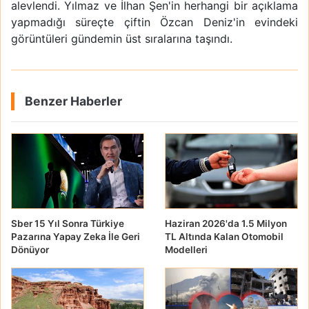
alevlendi. Yılmaz ve İlhan Şen'in herhangi bir açıklama
yapmadığı süreçte çiftin Özcan Deniz'in evindeki
görüntüleri gündemin üst sıralarına taşındı.
Benzer Haberler
Sber 15 Yıl Sonra Türkiye
Haziran 2026'da 1.5 Milyon
Pazarına Yapay Zeka İle Geri
TL Altında Kalan Otomobil
Dönüyor
Modelleri