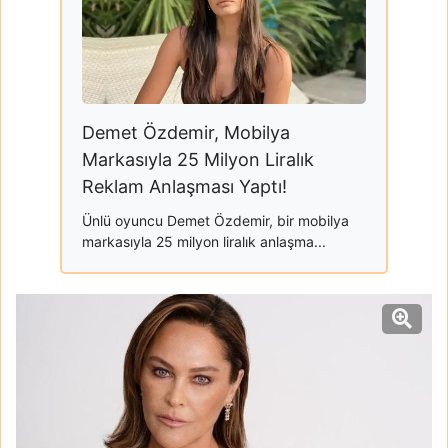
Demet Özdemir, Mobilya
Markasıyla 25 Milyon Liralık
Reklam Anlaşması Yaptı!
Ünlü oyuncu Demet Özdemir, bir mobilya
markasıyla 25 milyon liralık anlaşma...