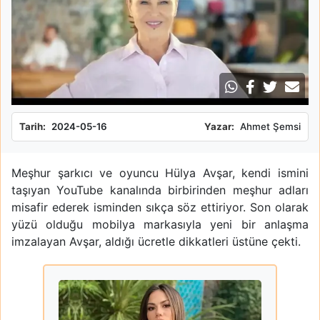
Tarih:
2024-05-16
Yazar:
Ahmet Şemsi
Meşhur şarkıcı ve oyuncu Hülya Avşar, kendi ismini
taşıyan YouTube kanalında birbirinden meşhur adları
misafir ederek isminden sıkça söz ettiriyor. Son olarak
yüzü olduğu mobilya markasıyla yeni bir anlaşma
imzalayan Avşar, aldığı ücretle dikkatleri üstüne çekti.