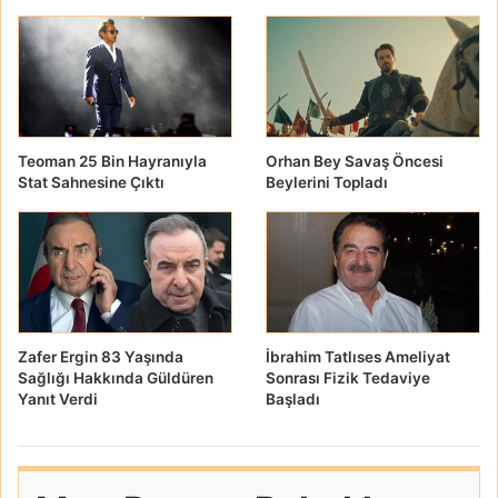
Teoman 25 Bin Hayranıyla
Orhan Bey Savaş Öncesi
Stat Sahnesine Çıktı
Beylerini Topladı
Zafer Ergin 83 Yaşında
İbrahim Tatlıses Ameliyat
Sağlığı Hakkında Güldüren
Sonrası Fizik Tedaviye
Yanıt Verdi
Başladı