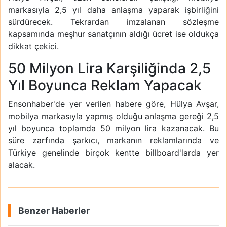
markasıyla 2,5 yıl daha anlaşma yaparak işbirliğini
sürdürecek. Tekrardan imzalanan sözleşme
kapsamında meşhur sanatçının aldığı ücret ise oldukça
dikkat çekici.
50 Milyon Lira Karşiliğinda 2,5
Yıl Boyunca Reklam Yapacak
Ensonhaber'de yer verilen habere göre, Hülya Avşar,
mobilya markasıyla yapmış olduğu anlaşma gereği 2,5
yıl boyunca toplamda 50 milyon lira kazanacak. Bu
süre zarfında şarkıcı, markanın reklamlarında ve
Türkiye genelinde birçok kentte billboard'larda yer
alacak.
Benzer Haberler