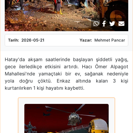
Tarih:
2026-05-21
Yazar:
Mehmet Pancar
Hatay'da akşam saatlerinde başlayan şiddetli yağış,
gece ilerledikçe etkisini artırdı. Hacı Ömer Alpagot
Mahallesi'nde yamaçtaki bir ev, sağanak nedeniyle
yola doğru çöktü. Enkaz altında kalan 3 kişi
kurtarılırken 1 kişi hayatını kaybetti.