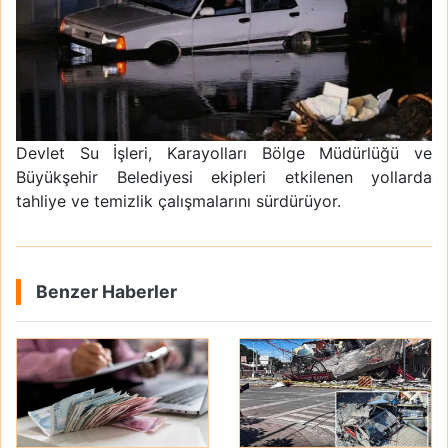
Devlet Su İşleri, Karayolları Bölge Müdürlüğü ve
Büyükşehir Belediyesi ekipleri etkilenen yollarda
tahliye ve temizlik çalışmalarını sürdürüyor.
Benzer Haberler