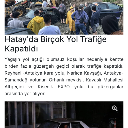
Hatay'da Birçok Yol Trafiğe
Kapatıldı
Yağışın yol açtığı olumsuz koşullar nedeniyle kentte
birden fazla güzergah geçici olarak trafiğe kapatıldı.
Reyhanlı-Antakya kara yolu, Narlıca Kavşağı, Antakya-
Samandağ yolunun Orhanlı mevkisi, Kavaslı Mahallesi
Altgeçidi ve Kisecik EXPO yolu bu güzergahlar
arasında yer alıyor.