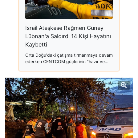
İsrail Ateşkese Rağmen Güney
Lübnan'a Saldırdı 14 Kişi Hayatını
Kaybetti
Orta Doğu'daki çatışma tırmanmaya devam
ederken CENTCOM güçlerinin "hazır ve...