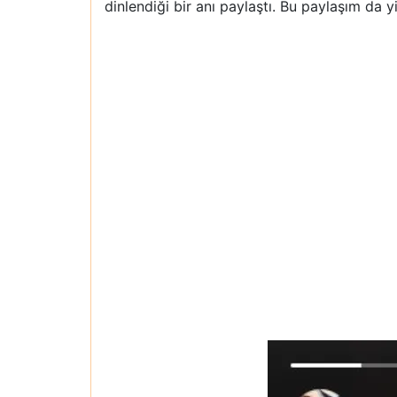
dinlendiği bir anı paylaştı. Bu paylaşım da