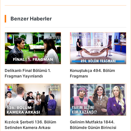
Benzer Haberler
Delikanlı Final Bölümü 1.
Konuştukça 494. Bölüm
Fragman Yayınlandı
Fragmanı
Kızılcık Şerbeti 136. Bölüm
Gelinim Mutfakta 1844.
Setinden Kamera Arkası
Bölümde Günün Birincisi