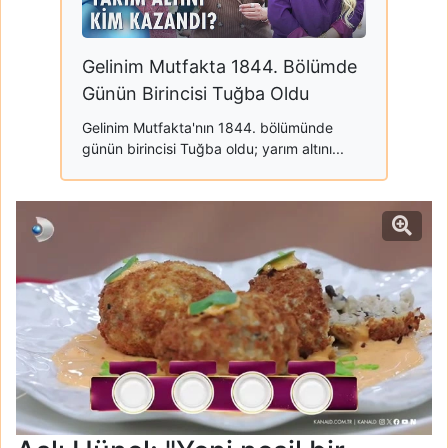
Gelinim Mutfakta 1844. Bölümde
Günün Birincisi Tuğba Oldu
Gelinim Mutfakta'nın 1844. bölümünde
günün birincisi Tuğba oldu; yarım altını...