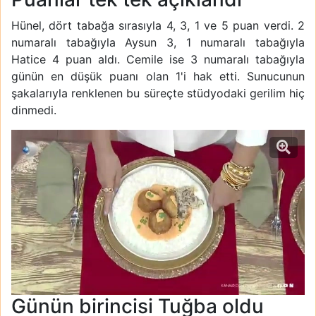
Hünel, dört tabağa sırasıyla 4, 3, 1 ve 5 puan verdi. 2
numaralı tabağıyla Aysun 3, 1 numaralı tabağıyla
Hatice 4 puan aldı. Cemile ise 3 numaralı tabağıyla
günün en düşük puanı olan 1'i hak etti. Sunucunun
şakalarıyla renklenen bu süreçte stüdyodaki gerilim hiç
dinmedi.
Günün birincisi Tuğba oldu