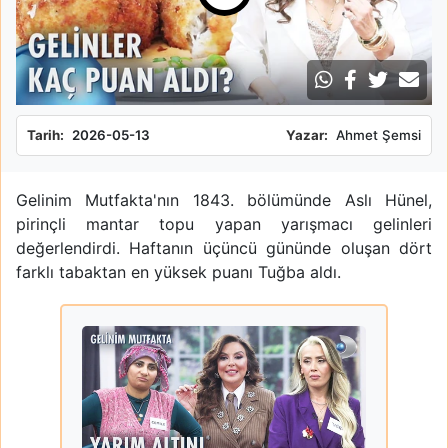
Tarih:
2026-05-13
Yazar:
Ahmet Şemsi
Gelinim Mutfakta'nın 1843. bölümünde Aslı Hünel,
pirinçli mantar topu yapan yarışmacı gelinleri
değerlendirdi. Haftanın üçüncü gününde oluşan dört
farklı tabaktan en yüksek puanı Tuğba aldı.