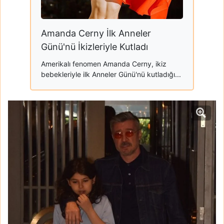
Amanda Cerny İlk Anneler
Günü'nü İkizleriyle Kutladı
Amerikalı fenomen Amanda Cerny, ikiz
bebekleriyle ilk Anneler Günü'nü kutladığı...