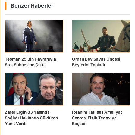
Benzer Haberler
Teoman 25 Bin Hayranıyla
Orhan Bey Savaş Öncesi
Stat Sahnesine Çıktı
Beylerini Topladı
Zafer Ergin 83 Yaşında
İbrahim Tatlıses Ameliyat
Sağlığı Hakkında Güldüren
Sonrası Fizik Tedaviye
Yanıt Verdi
Başladı