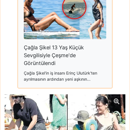
Çağla Şikel 13 Yaş Küçük
Sevgilisiyle Çeşme'de
Görüntülendi
Çağla Şikel'in iş insanı Erinç Ulutürk'ten
ayrılmasının ardından yeni aşkının...