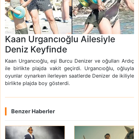
Kaan Urgancıoğlu Ailesiyle
Deniz Keyfinde
Kaan Urgancıoğlu, eşi Burcu Denizer ve oğulları Ardıç
ile birlikte plajda vakit geçirdi. Urgancıoğlu, oğluyla
oyunlar oynarken ilerleyen saatlerde Denizer de ikiliyle
birlikte plajda boy gösterdi.
Benzer Haberler