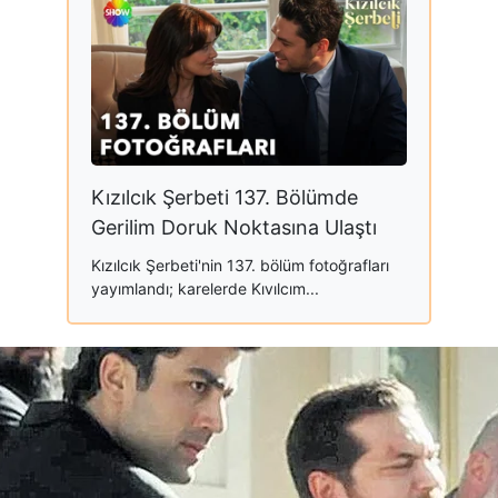
Kızılcık Şerbeti 137. Bölümde
Gerilim Doruk Noktasına Ulaştı
Kızılcık Şerbeti'nin 137. bölüm fotoğrafları
yayımlandı; karelerde Kıvılcım...