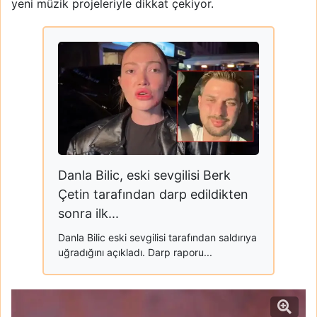
yeni müzik projeleriyle dikkat çekiyor.
Danla Bilic, eski sevgilisi Berk
Çetin tarafından darp edildikten
sonra ilk...
Danla Bilic eski sevgilisi tarafından saldırıya
uğradığını açıkladı. Darp raporu...