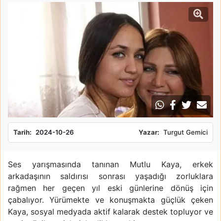
Tarih:
2024-10-26
Yazar:
Turgut Gemici
Ses yarışmasında tanınan Mutlu Kaya, erkek
arkadaşının saldırısı sonrası yaşadığı zorluklara
rağmen her geçen yıl eski günlerine dönüş için
çabalıyor. Yürümekte ve konuşmakta güçlük çeken
Kaya, sosyal medyada aktif kalarak destek topluyor ve