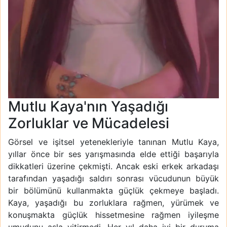
Mutlu Kaya'nın Yaşadığı
Zorluklar ve Mücadelesi
Görsel ve işitsel yetenekleriyle tanınan Mutlu Kaya,
yıllar önce bir ses yarışmasında elde ettiği başarıyla
dikkatleri üzerine çekmişti. Ancak eski erkek arkadaşı
tarafından yaşadığı saldırı sonrası vücudunun büyük
bir bölümünü kullanmakta güçlük çekmeye başladı.
Kaya, yaşadığı bu zorluklara rağmen, yürümek ve
konuşmakta güçlük hissetmesine rağmen iyileşme