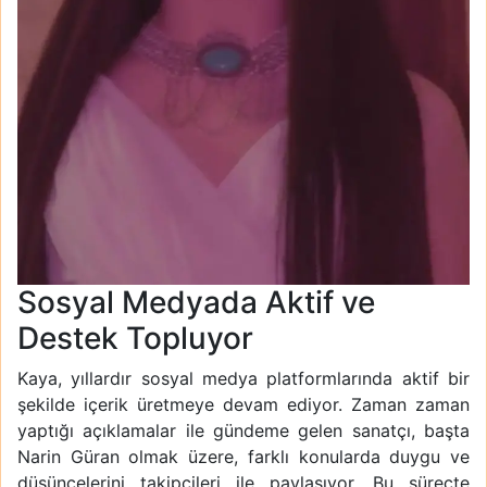
Sosyal Medyada Aktif ve
Destek Topluyor
Kaya, yıllardır sosyal medya platformlarında aktif bir
şekilde içerik üretmeye devam ediyor. Zaman zaman
yaptığı açıklamalar ile gündeme gelen sanatçı, başta
Narin Güran olmak üzere, farklı konularda duygu ve
düşüncelerini takipçileri ile paylaşıyor. Bu süreçte