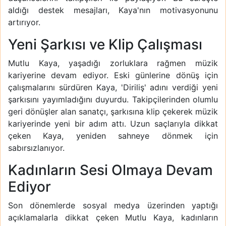
aldığı destek mesajları, Kaya'nın motivasyonunu
artırıyor.
Yeni Şarkısı ve Klip Çalışması
Mutlu Kaya, yaşadığı zorluklara rağmen müzik
kariyerine devam ediyor. Eski günlerine dönüş için
çalışmalarını sürdüren Kaya, 'Diriliş' adını verdiği yeni
şarkısını yayımladığını duyurdu. Takipçilerinden olumlu
geri dönüşler alan sanatçı, şarkısına klip çekerek müzik
kariyerinde yeni bir adım attı. Uzun saçlarıyla dikkat
çeken Kaya, yeniden sahneye dönmek için
sabırsızlanıyor.
Kadınların Sesi Olmaya Devam
Ediyor
Son dönemlerde sosyal medya üzerinden yaptığı
açıklamalarla dikkat çeken Mutlu Kaya, kadınların