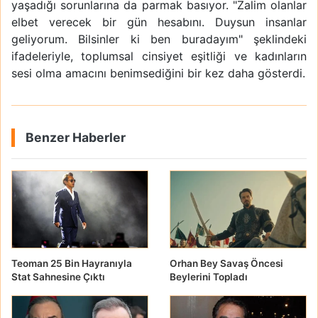
yaşadığı sorunlarına da parmak basıyor. "Zalim olanlar
elbet verecek bir gün hesabını. Duysun insanlar
geliyorum. Bilsinler ki ben buradayım" şeklindeki
ifadeleriyle, toplumsal cinsiyet eşitliği ve kadınların
sesi olma amacını benimsediğini bir kez daha gösterdi.
Benzer Haberler
Teoman 25 Bin Hayranıyla
Orhan Bey Savaş Öncesi
Stat Sahnesine Çıktı
Beylerini Topladı