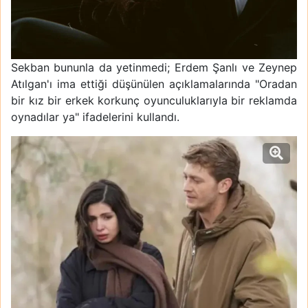
Sekban bununla da yetinmedi; Erdem Şanlı ve Zeynep
Atılgan'ı ima ettiği düşünülen açıklamalarında "Oradan
bir kız bir erkek korkunç oyunculuklarıyla bir reklamda
oynadılar ya" ifadelerini kullandı.