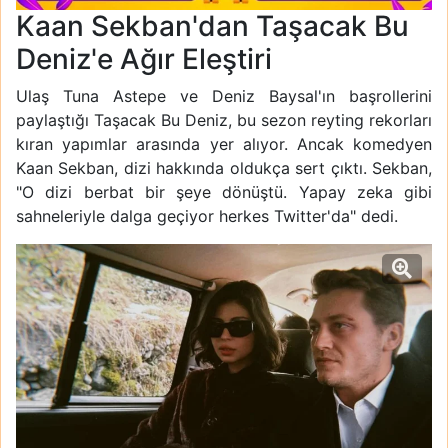
Kaan Sekban'dan Taşacak Bu
Deniz'e Ağır Eleştiri
Ulaş Tuna Astepe ve Deniz Baysal'ın başrollerini
paylaştığı Taşacak Bu Deniz, bu sezon reyting rekorları
kıran yapımlar arasında yer alıyor. Ancak komedyen
Kaan Sekban, dizi hakkında oldukça sert çıktı. Sekban,
"O dizi berbat bir şeye dönüştü. Yapay zeka gibi
sahneleriyle dalga geçiyor herkes Twitter'da" dedi.