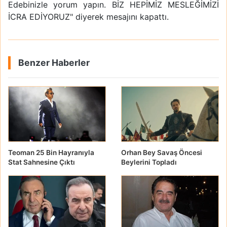
Edebinizle yorum yapın. BİZ HEPİMİZ MESLEĞİMİZİ
İCRA EDİYORUZ" diyerek mesajını kapattı.
Benzer Haberler
Teoman 25 Bin Hayranıyla
Orhan Bey Savaş Öncesi
Stat Sahnesine Çıktı
Beylerini Topladı