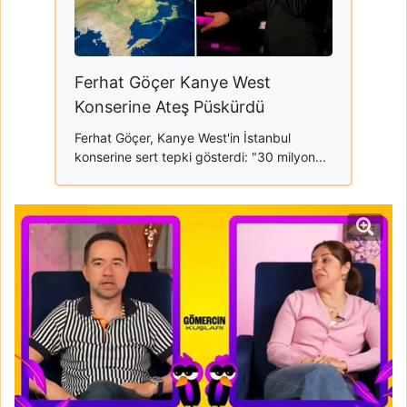
Ferhat Göçer Kanye West
Konserine Ateş Püskürdü
Ferhat Göçer, Kanye West'in İstanbul
konserine sert tepki gösterdi: "30 milyon...