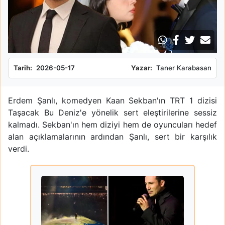
Tarih:
2026-05-17
Yazar:
Taner Karabasan
Erdem Şanlı, komedyen Kaan Sekban'ın TRT 1 dizisi
Taşacak Bu Deniz'e yönelik sert eleştirilerine sessiz
kalmadı. Sekban'ın hem diziyi hem de oyuncuları hedef
alan açıklamalarının ardından Şanlı, sert bir karşılık
verdi.