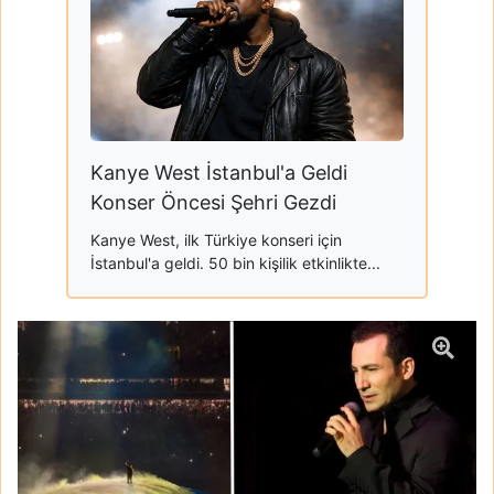
Kanye West İstanbul'a Geldi
Konser Öncesi Şehri Gezdi
Kanye West, ilk Türkiye konseri için
İstanbul'a geldi. 50 bin kişilik etkinlikte...