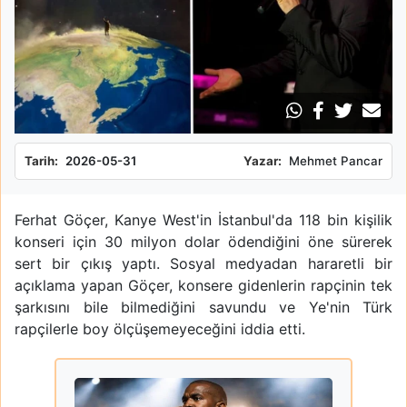
Tarih:
2026-05-31
Yazar:
Mehmet Pancar
Ferhat Göçer, Kanye West'in İstanbul'da 118 bin kişilik
konseri için 30 milyon dolar ödendiğini öne sürerek
sert bir çıkış yaptı. Sosyal medyadan hararetli bir
açıklama yapan Göçer, konsere gidenlerin rapçinin tek
şarkısını bile bilmediğini savundu ve Ye'nin Türk
rapçilerle boy ölçüşemeyeceğini iddia etti.