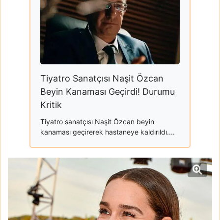
Tiyatro Sanatçısı Naşit Özcan
Beyin Kanaması Geçirdi! Durumu
Kritik
Tiyatro sanatçısı Naşit Özcan beyin
kanaması geçirerek hastaneye kaldırıldı....