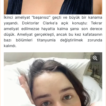
İkinci ameliyat "başarısız" geçti ve büyük bir kanama
yaşandı. Doktorlar Clarke'a açık konuştu: Tekrar
ameliyat edilmezse hayatta kalma şansı son derece
düşük. Ameliyat gerçekleşti, ancak bu kez kafatasının
bazı bölümleri titanyumla değiştirilmek zorunda
kalındı.