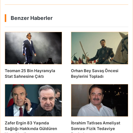
Benzer Haberler
Teoman 25 Bin Hayranıyla
Orhan Bey Savaş Öncesi
Stat Sahnesine Çıktı
Beylerini Topladı
Zafer Ergin 83 Yaşında
İbrahim Tatlıses Ameliyat
Sağlığı Hakkında Güldüren
Sonrası Fizik Tedaviye