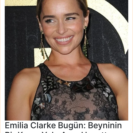
Emilia Clarke Bugün: Beyninin