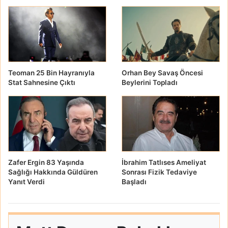
Teoman 25 Bin Hayranıyla
Orhan Bey Savaş Öncesi
Stat Sahnesine Çıktı
Beylerini Topladı
Zafer Ergin 83 Yaşında
İbrahim Tatlıses Ameliyat
Sağlığı Hakkında Güldüren
Sonrası Fizik Tedaviye
Yanıt Verdi
Başladı