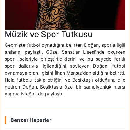
Müzik ve Spor Tutkusu
Geçmişte futbol oynadığını belirten Doğan, sporla ilgili
anılarını paylaştı. Güzel Sanatlar Lisesi'nde okurken
spor liseleriyle birleştirildiklerini ve bu sayede farklı
spor dallarıyla ilgilendiğini söyleyen Doğan, futbol
oynamaya olan ilgisini İlhan Mansız'dan aldığını belirtti.
Hala futbolu takip ettiğini ve Beşiktaşlı olduğunu dile
getiren Doğan, Beşiktaş'a özel bir şampiyonluk marşı
yapma isteğini de paylaştı.
Benzer Haberler