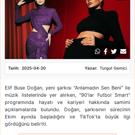
Tarih:
2025-04-20
Yazar:
Turgut Gemici
Elif Buse Doğan, yeni şarkısı "Anlamadın Sen Beni" ile
müzik listelerinde yer alırken, "90'lar Futbol Smart"
programında hayatı ve kariyeri hakkında samimi
açıklamalarda bulundu. Doğan, şarkısının sürecinin
Ekim ayında başladığını ve TikTok'ta büyük ilgi
gördüğünü belirtti.