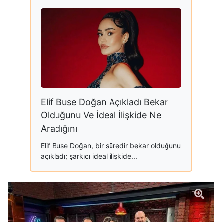
Elif Buse Doğan Açıkladı Bekar
Olduğunu Ve İdeal İlişkide Ne
Aradığını
Elif Buse Doğan, bir süredir bekar olduğunu
açıkladı; şarkıcı ideal ilişkide...