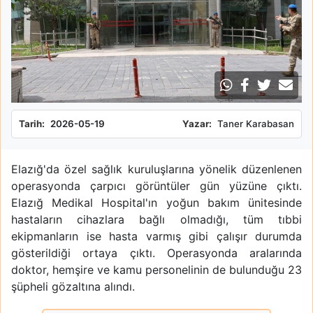
Tarih:
2026-05-19
Yazar:
Taner Karabasan
Elazığ'da özel sağlık kuruluşlarına yönelik düzenlenen
operasyonda çarpıcı görüntüler gün yüzüne çıktı.
Elazığ Medikal Hospital'ın yoğun bakım ünitesinde
hastaların cihazlara bağlı olmadığı, tüm tıbbi
ekipmanların ise hasta varmış gibi çalışır durumda
gösterildiği ortaya çıktı. Operasyonda aralarında
doktor, hemşire ve kamu personelinin de bulunduğu 23
şüpheli gözaltına alındı.