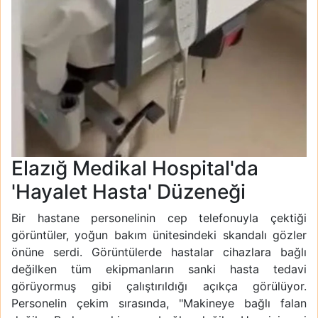
Elazığ Medikal Hospital'da
'Hayalet Hasta' Düzeneği
Bir hastane personelinin cep telefonuyla çektiği
görüntüler, yoğun bakım ünitesindeki skandalı gözler
önüne serdi. Görüntülerde hastalar cihazlara bağlı
değilken tüm ekipmanların sanki hasta tedavi
görüyormuş gibi çalıştırıldığı açıkça görülüyor.
Personelin çekim sırasında, "Makineye bağlı falan