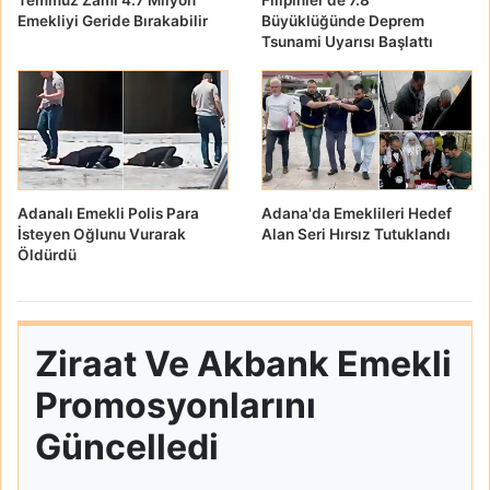
Emekliyi Geride Bırakabilir
Büyüklüğünde Deprem
Tsunami Uyarısı Başlattı
Adanalı Emekli Polis Para
Adana'da Emeklileri Hedef
İsteyen Oğlunu Vurarak
Alan Seri Hırsız Tutuklandı
Öldürdü
Ziraat Ve Akbank Emekli
Promosyonlarını
Güncelledi