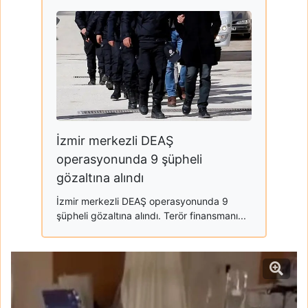
İzmir merkezli DEAŞ
operasyonunda 9 şüpheli
gözaltına alındı
İzmir merkezli DEAŞ operasyonunda 9
şüpheli gözaltına alındı. Terör finansmanı...