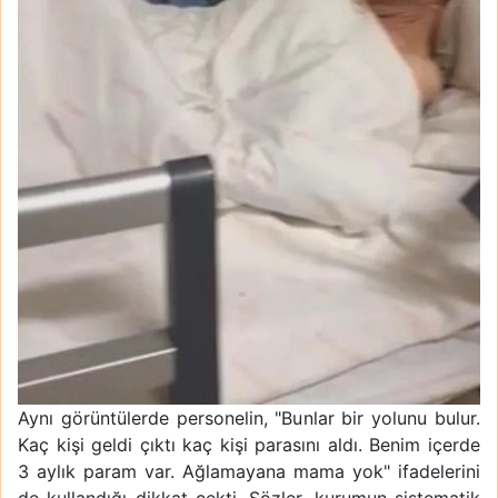
Aynı görüntülerde personelin, "Bunlar bir yolunu bulur.
Kaç kişi geldi çıktı kaç kişi parasını aldı. Benim içerde
3 aylık param var. Ağlamayana mama yok" ifadelerini