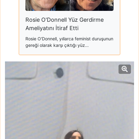
Rosie O'Donnell Yüz Gerdirme
Ameliyatını İtiraf Etti
Rosie O'Donnell, yıllarca feminist duruşunun
gereği olarak karşı çıktığı yüz...