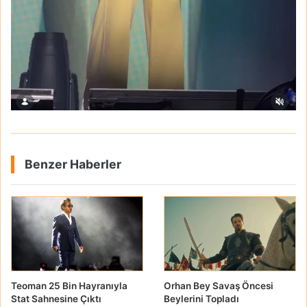
Benzer Haberler
Teoman 25 Bin Hayranıyla
Orhan Bey Savaş Öncesi
Stat Sahnesine Çıktı
Beylerini Topladı