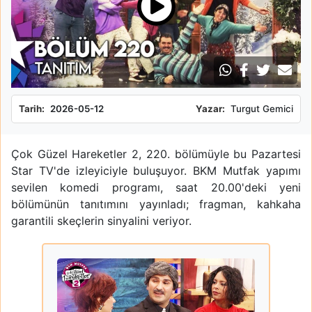
Tarih:
2026-05-12
Yazar:
Turgut Gemici
Çok Güzel Hareketler 2, 220. bölümüyle bu Pazartesi
Star TV'de izleyiciyle buluşuyor. BKM Mutfak yapımı
sevilen komedi programı, saat 20.00'deki yeni
bölümünün tanıtımını yayınladı; fragman, kahkaha
garantili skeçlerin sinyalini veriyor.