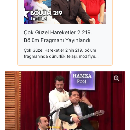
Çok Güzel Hareketler 2 219.
Bölüm Fragmanı Yayınlandı
Çok Güzel Hareketler 2'nin 219. bölüm
fragmanında dünürlük telaşı, modifiye...