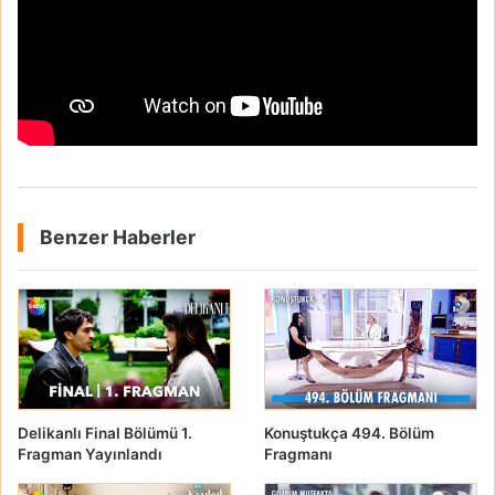
Benzer Haberler
Delikanlı Final Bölümü 1.
Konuştukça 494. Bölüm
Fragman Yayınlandı
Fragmanı